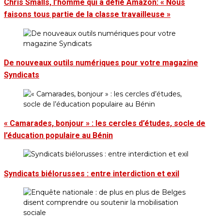
Chris Smalls, l’homme qui a défié Amazon: « Nous
faisons tous partie de la classe travailleuse »
De nouveaux outils numériques pour votre magazine
Syndicats
« Camarades, bonjour » : les cercles d’études, socle de
l’éducation populaire au Bénin
Syndicats biélorusses : entre interdiction et exil