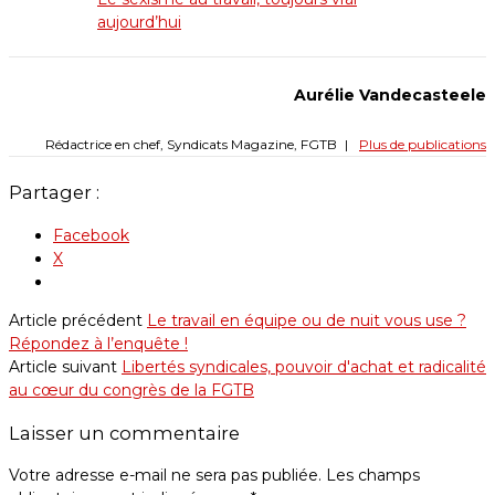
aujourd’hui
Aurélie Vandecasteele
Rédactrice en chef, Syndicats Magazine, FGTB
|
Plus de publications
Partager :
Facebook
X
Article précédent
Le travail en équipe ou de nuit vous use ?
Répondez à l’enquête !
Article suivant
Libertés syndicales, pouvoir d'achat et radicalité
au cœur du congrès de la FGTB
Laisser un commentaire
Votre adresse e-mail ne sera pas publiée.
Les champs