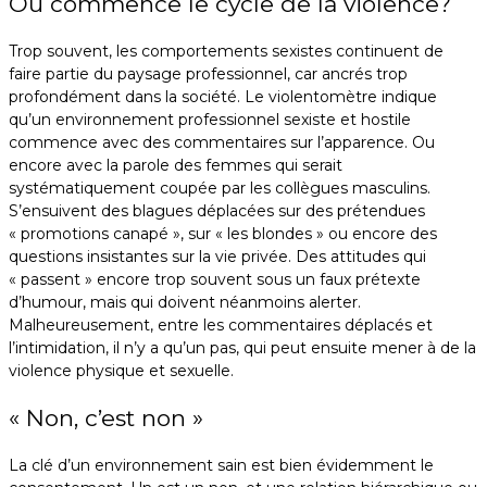
Où commence le cycle de la violence?
Trop souvent, les comportements sexistes continuent de
faire partie du paysage professionnel, car ancrés trop
profondément dans la société. Le violentomètre indique
qu’un environnement professionnel sexiste et hostile
commence avec des commentaires sur l’apparence. Ou
encore avec la parole des femmes qui serait
systématiquement coupée par les collègues masculins.
S’ensuivent des blagues déplacées sur des prétendues
« promotions canapé », sur « les blondes » ou encore des
questions insistantes sur la vie privée. Des attitudes qui
« passent » encore trop souvent sous un faux prétexte
d’humour, mais qui doivent néanmoins alerter.
Malheureusement, entre les commentaires déplacés et
l’intimidation, il n’y a qu’un pas, qui peut ensuite mener à de la
violence physique et sexuelle.
« Non, c’est non »
La clé d’un environnement sain est bien évidemment le