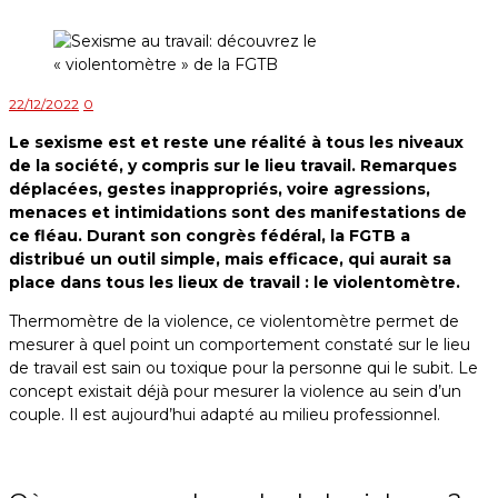
22/12/2022
0
Le sexisme est et reste une réalité à tous les niveaux
de la société, y compris sur le lieu travail. Remarques
déplacées, gestes inappropriés, voire agressions,
menaces et intimidations sont des manifestations de
ce fléau. Durant son congrès fédéral, la FGTB a
distribué un outil simple, mais efficace, qui aurait sa
place dans tous les lieux de travail : le violentomètre.
Thermomètre de la violence, ce violentomètre permet de
mesurer à quel point un comportement constaté sur le lieu
de travail est sain ou toxique pour la personne qui le subit. Le
concept existait déjà pour mesurer la violence au sein d’un
couple. Il est aujourd’hui adapté au milieu professionnel.