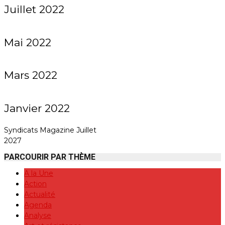
Juillet 2022
Mai 2022
Mars 2022
Janvier 2022
Syndicats Magazine Juillet
2027
PARCOURIR PAR THÈME
A la Une
Action
Actualité
Agenda
Analyse