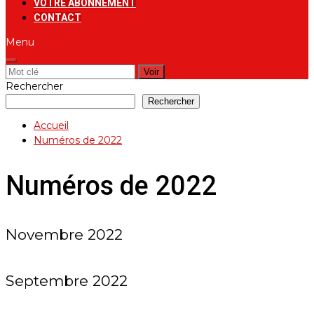
VOTRE ABONNEMENT
CONTACT
Menu
Rechercher:
Rechercher
Rechercher
Accueil
Numéros de 2022
Numéros de 2022
Novembre 2022
Septembre 2022