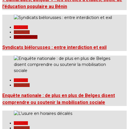
l’éducation populaire au Bénin
A LA UNE
ACTUALITÉ
INTERNATIONAL
Syndicats biélorusses : entre interdiction et exil
A LA UNE
ACTUALITÉ
Enquête nationale : de plus en plus de Belges disent
comprendre ou soutenir la mobilisation sociale
A LA UNE
ACTUALITÉ