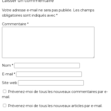
Laisser un commentaire
Votre adresse e-mail ne sera pas publiée.
Les champs
obligatoires sont indiqués avec
*
Commentaire
*
Nom
*
E-mail
*
Site web
Prévenez-moi de tous les nouveaux commentaires par e-
mail.
Prévenez-moi de tous les nouveaux articles par e-mail.