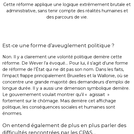
Cette réforme applique une logique extrêmement brutale et
administrative, sans tenir compte des réalités humaines et
des parcours de vie.
Est-ce une forme d’aveuglement politique ?
Non. Il y a clairement une volonté politique derrière cette
réforme. De Wever l’a évoqué… Pour lui, il s’agit d’une forme
de réforme de l’État qui ne dit pas son nom. Dans les faits,
l’impact frappe principalement Bruxelles et la Wallonie, où se
concentre une grande majorité des demandeurs d’emploi de
longue durée. Il y a aussi une dimension symbolique derrière.
Le gouvernement voulait montrer qu’il « agissait »
fortement sur le chômage. Mais derrière cet affichage
politique, les conséquences sociales et humaines sont
énormes.
On entend également de plus en plus parler des
difficultés rencontrées par les CPAS…