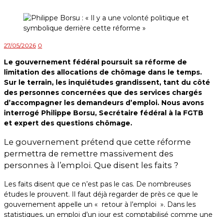
27/05/2026
0
Le gouvernement fédéral poursuit sa réforme de
limitation des allocations de chômage dans le temps.
Sur le terrain, les inquiétudes grandissent, tant du côté
des personnes concernées que des services chargés
d’accompagner les demandeurs d’emploi. Nous avons
interrogé Philippe Borsu, Secrétaire fédéral à la FGTB
et expert des questions chômage.
Le gouvernement prétend que cette réforme
permettra de remettre massivement des
personnes à l’emploi. Que disent les faits ?
Les faits disent que ce n’est pas le cas. De nombreuses
études le prouvent. Il faut déjà regarder de près ce que le
gouvernement appelle un « retour à l’emploi ». Dans les
statistiques, un emploi d’un jour est comptabilisé comme une