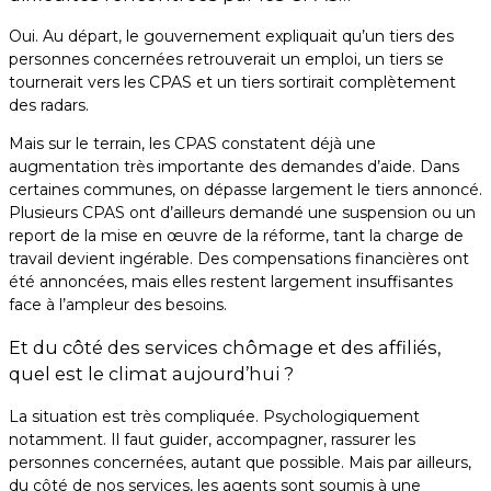
Oui. Au départ, le gouvernement expliquait qu’un tiers des
personnes concernées retrouverait un emploi, un tiers se
tournerait vers les CPAS et un tiers sortirait complètement
des radars.
Mais sur le terrain, les CPAS constatent déjà une
augmentation très importante des demandes d’aide. Dans
certaines communes, on dépasse largement le tiers annoncé.
Plusieurs CPAS ont d’ailleurs demandé une suspension ou un
report de la mise en œuvre de la réforme, tant la charge de
travail devient ingérable. Des compensations financières ont
été annoncées, mais elles restent largement insuffisantes
face à l’ampleur des besoins.
Et du côté des services chômage et des affiliés,
quel est le climat aujourd’hui ?
La situation est très compliquée. Psychologiquement
notamment. Il faut guider, accompagner, rassurer les
personnes concernées, autant que possible. Mais par ailleurs,
du côté de nos services, les agents sont soumis à une