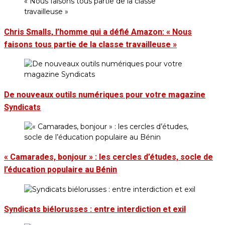
Chris Smalls, l’homme qui a défié Amazon: « Nous
faisons tous partie de la classe travailleuse »
De nouveaux outils numériques pour votre magazine
Syndicats
« Camarades, bonjour » : les cercles d’études, socle de
l’éducation populaire au Bénin
Syndicats biélorusses : entre interdiction et exil