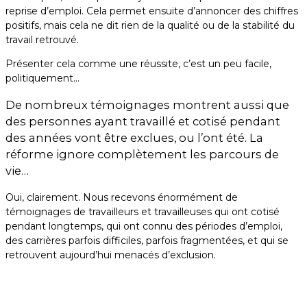
reprise d’emploi. Cela permet ensuite d’annoncer des chiffres
positifs, mais cela ne dit rien de la qualité ou de la stabilité du
travail retrouvé.
Présenter cela comme une réussite, c’est un peu facile,
politiquement…
De nombreux témoignages montrent aussi que
des personnes ayant travaillé et cotisé pendant
des années vont être exclues, ou l’ont été. La
réforme ignore complètement les parcours de
vie…
Oui, clairement. Nous recevons énormément de
témoignages de travailleurs et travailleuses qui ont cotisé
pendant longtemps, qui ont connu des périodes d’emploi,
des carrières parfois difficiles, parfois fragmentées, et qui se
retrouvent aujourd’hui menacés d’exclusion.