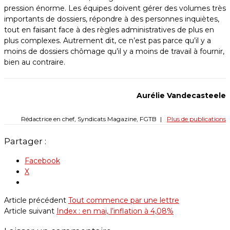
pression énorme. Les équipes doivent gérer des volumes très
importants de dossiers, répondre à des personnes inquiètes,
tout en faisant face à des règles administratives de plus en
plus complexes. Autrement dit, ce n’est pas parce qu’il y a
moins de dossiers chômage qu’il y a moins de travail à fournir,
bien au contraire.
Aurélie Vandecasteele
Rédactrice en chef, Syndicats Magazine, FGTB
|
Plus de publications
Partager :
Facebook
X
Article précédent
Tout commence par une lettre
Article suivant
Index : en mai, l’inflation à 4,08%