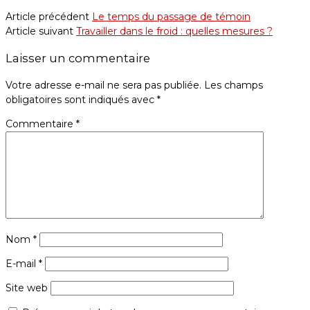
Article précédent
Le temps du passage de témoin
Article suivant
Travailler dans le froid : quelles mesures ?
Laisser un commentaire
Votre adresse e-mail ne sera pas publiée.
Les champs
obligatoires sont indiqués avec
*
Commentaire
*
Nom
*
E-mail
*
Site web