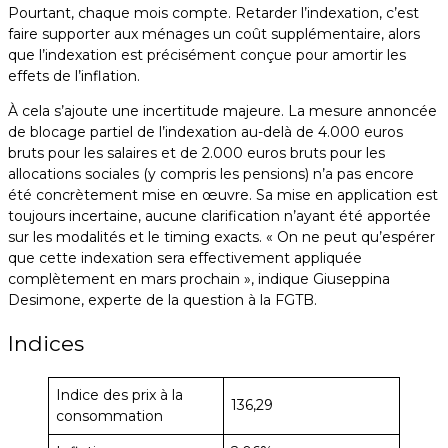
Pourtant, chaque mois compte. Retarder l’indexation, c’est
faire supporter aux ménages un coût supplémentaire, alors
que l’indexation est précisément conçue pour amortir les
effets de l’inflation.
À cela s’ajoute une incertitude majeure. La mesure annoncée
de blocage partiel de l’indexation au-delà de 4.000 euros
bruts pour les salaires et de 2.000 euros bruts pour les
allocations sociales (y compris les pensions) n’a pas encore
été concrètement mise en œuvre. Sa mise en application est
toujours incertaine, aucune clarification n’ayant été apportée
sur les modalités et le timing exacts. « On ne peut qu’espérer
que cette indexation sera effectivement appliquée
complètement en mars prochain », indique Giuseppina
Desimone, experte de la question à la FGTB.
Indices
Indice des prix à la
136,29
consommation