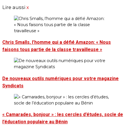
Lire aussi
x
Chris Smalls, l’homme qui a défié Amazon: « Nous
faisons tous partie de la classe travailleuse »
De nouveaux outils numériques pour votre magazine
Syndicats
« Camarades, bonjour » : les cercles d’études, socle de
l’éducation populaire au Bénin