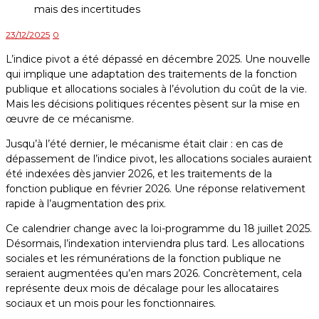
23/12/2025
0
L’indice pivot a été dépassé en décembre 2025. Une nouvelle
qui implique une adaptation des traitements de la fonction
publique et allocations sociales à l’évolution du coût de la vie.
Mais les décisions politiques récentes pèsent sur la mise en
œuvre de ce mécanisme.
Jusqu’à l’été dernier, le mécanisme était clair : en cas de
dépassement de l’indice pivot, les allocations sociales auraient
été indexées dès janvier 2026, et les traitements de la
fonction publique en février 2026. Une réponse relativement
rapide à l’augmentation des prix.
Ce calendrier change avec la loi-programme du 18 juillet 2025.
Désormais, l’indexation interviendra plus tard. Les allocations
sociales et les rémunérations de la fonction publique ne
seraient augmentées qu’en mars 2026. Concrètement, cela
représente deux mois de décalage pour les allocataires
sociaux et un mois pour les fonctionnaires.