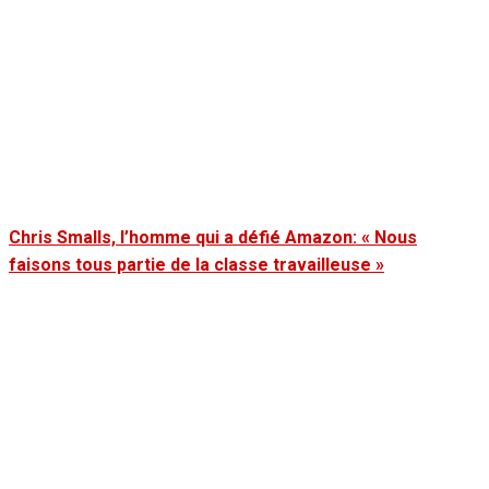
Chris Smalls, l’homme qui a défié Amazon: « Nous
faisons tous partie de la classe travailleuse »