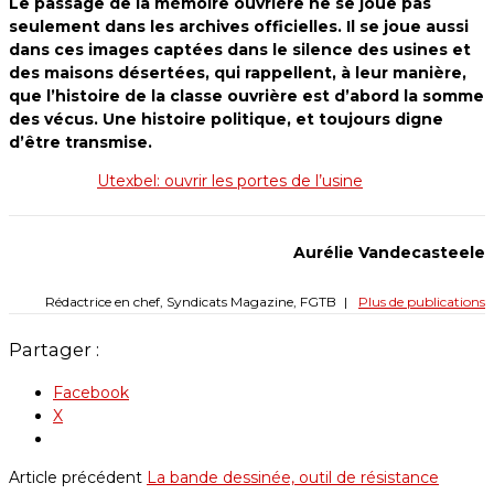
Le passage de la mémoire ouvrière ne se joue pas
seulement dans les archives officielles. Il se joue aussi
dans ces images captées dans le silence des usines et
des maisons désertées, qui rappellent, à leur manière,
que l’histoire de la classe ouvrière est d’abord la somme
des vécus. Une histoire politique, et toujours digne
d’être transmise.
Utexbel: ouvrir les portes de l’usine
Aurélie Vandecasteele
Rédactrice en chef, Syndicats Magazine, FGTB
|
Plus de publications
Partager :
Facebook
X
Article précédent
La bande dessinée, outil de résistance