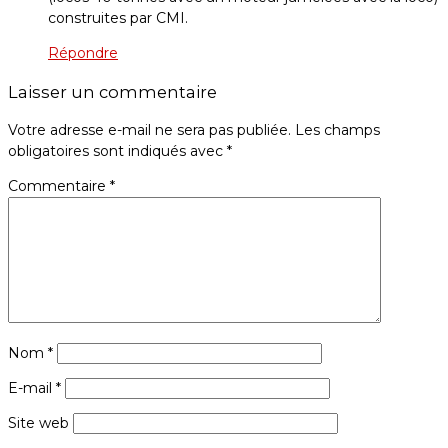
construites par CMI.
Répondre
Laisser un commentaire
Votre adresse e-mail ne sera pas publiée.
Les champs
obligatoires sont indiqués avec
*
Commentaire
*
Nom
*
E-mail
*
Site web