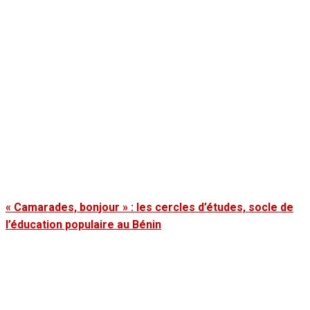
« Camarades, bonjour » : les cercles d’études, socle de
l’éducation populaire au Bénin