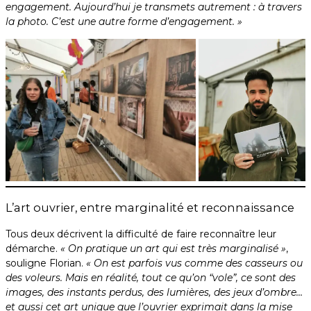
engagement. Aujourd’hui je transmets autrement : à travers
la photo. C’est une autre forme d’engagement. »
L’art ouvrier, entre marginalité et reconnaissance
Tous deux décrivent la difficulté de faire reconnaître leur
démarche.
« On pratique un art qui est très marginalisé »
,
souligne Florian.
« On est parfois vus comme des casseurs ou
des voleurs. Mais en réalité, tout ce qu’on “vole”, ce sont des
images, des instants perdus, des lumières, des jeux d’ombre…
et aussi cet art unique que l’ouvrier exprimait dans la mise