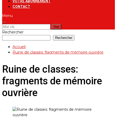
VOTRE ABONNEMENT
CONTACT
Menu
Rechercher:
Rechercher
Rechercher
Accueil
Ruine de classes: fragments de mémoire ouvrière
Ruine de classes:
fragments de mémoire
ouvrière