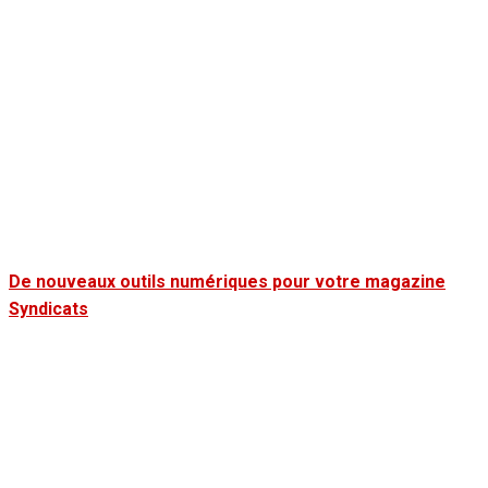
De nouveaux outils numériques pour votre magazine
Syndicats