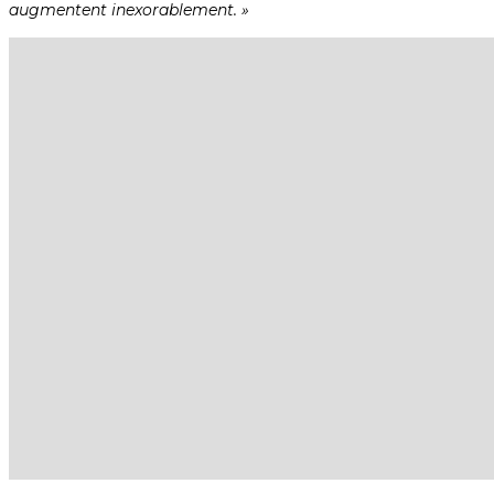
augmentent inexorablement. »