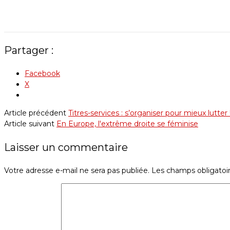
Partager :
Facebook
X
Article précédent
Titres-services : s’organiser pour mieux lutter 
Article suivant
En Europe, l'extrême droite se féminise
Laisser un commentaire
Votre adresse e-mail ne sera pas publiée.
Les champs obligatoi