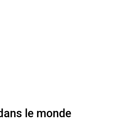
e dans le monde