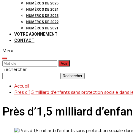
NUMÉROS DE 2025
NUMÉROS DE 2024
NUMÉROS DE 2023
NUMÉROS DE 2022
NUMÉROS DE 2021
VOTRE ABONNEMENT
CONTACT
Menu
Rechercher:
Rechercher
Rechercher
Accueil
Près d’1,5 milliard d’enfants sans protection sociale dans
Près d’1,5 milliard d’enfa