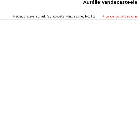
Aurélie Vandecasteele
Rédactrice en chef, Syndicats Magazine, FGTB
|
Plus de publications