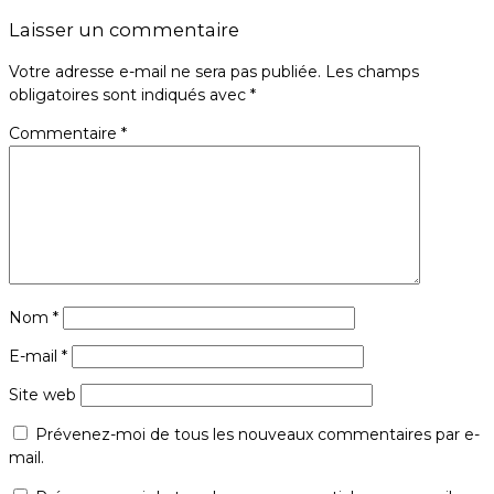
Laisser un commentaire
Votre adresse e-mail ne sera pas publiée.
Les champs
obligatoires sont indiqués avec
*
Commentaire
*
Nom
*
E-mail
*
Site web
Prévenez-moi de tous les nouveaux commentaires par e-
mail.