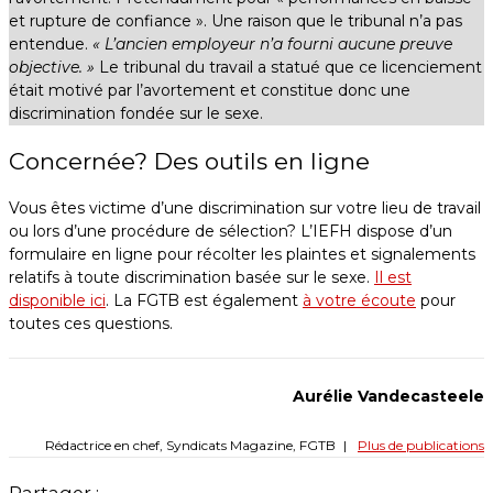
et rupture de confiance ». Une raison que le tribunal n’a pas
entendue.
« L’ancien employeur n’a fourni aucune preuve
objective. »
Le tribunal du travail a statué que ce licenciement
était motivé par l’avortement et constitue donc une
discrimination fondée sur le sexe.
Concernée? Des outils en ligne
Vous êtes victime d’une discrimination sur votre lieu de travail
ou lors d’une procédure de sélection? L’IEFH dispose d’un
formulaire en ligne pour récolter les plaintes et signalements
relatifs à toute discrimination basée sur le sexe.
Il est
disponible ici
. La FGTB est également
à votre écoute
pour
toutes ces questions.
Aurélie Vandecasteele
Rédactrice en chef, Syndicats Magazine, FGTB
|
Plus de publications