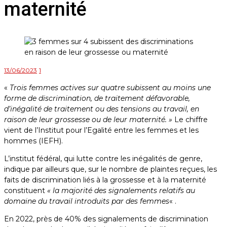
maternité
13/06/2023
1
«
Trois femmes actives sur quatre subissent au moins une
forme de discrimination, de traitement défavorable,
d’inégalité de traitement ou des tensions au travail, en
raison de leur grossesse ou de leur maternité. »
Le chiffre
vient de l’Institut pour l’Egalité entre les femmes et les
hommes (IEFH).
L’institut fédéral, qui lutte contre les inégalités de genre,
indique par ailleurs que, sur le nombre de plaintes reçues, les
faits de discrimination liés à la grossesse et à la maternité
constituent
« la majorité des signalements relatifs au
domaine du travail introduits par des femmes
« .
En 2022, près de 40% des signalements de discrimination