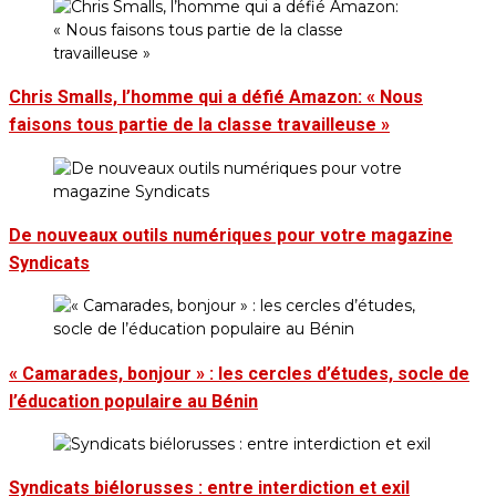
Chris Smalls, l’homme qui a défié Amazon: « Nous
faisons tous partie de la classe travailleuse »
De nouveaux outils numériques pour votre magazine
Syndicats
« Camarades, bonjour » : les cercles d’études, socle de
l’éducation populaire au Bénin
Syndicats biélorusses : entre interdiction et exil