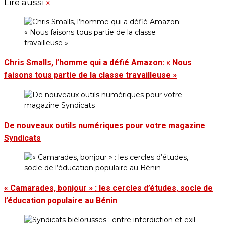
Lire aussi
x
Chris Smalls, l’homme qui a défié Amazon: « Nous
faisons tous partie de la classe travailleuse »
De nouveaux outils numériques pour votre magazine
Syndicats
« Camarades, bonjour » : les cercles d’études, socle de
l’éducation populaire au Bénin