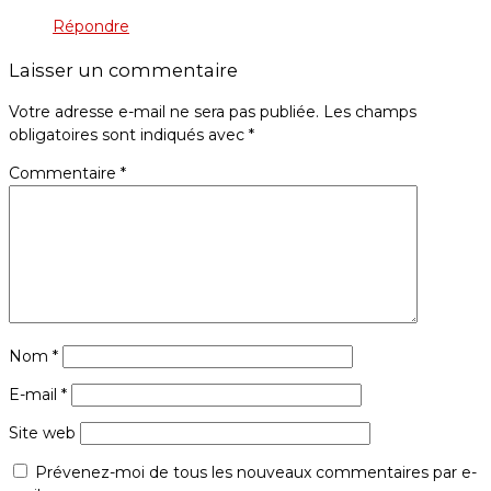
Répondre
Laisser un commentaire
Votre adresse e-mail ne sera pas publiée.
Les champs
obligatoires sont indiqués avec
*
Commentaire
*
Nom
*
E-mail
*
Site web
Prévenez-moi de tous les nouveaux commentaires par e-