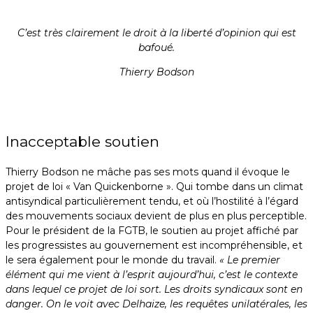
C’est très clairement le droit à la liberté d’opinion qui est
bafoué.
Thierry Bodson
Inacceptable soutien
Thierry Bodson ne mâche pas ses mots quand il évoque le
projet de loi « Van Quickenborne ». Qui tombe dans un climat
antisyndical particulièrement tendu, et où l’hostilité à l’égard
des mouvements sociaux devient de plus en plus perceptible.
Pour le président de la FGTB, le soutien au projet affiché par
les progressistes au gouvernement est incompréhensible, et
le sera également pour le monde du travail.
« Le premier
élément qui me vient à l’esprit aujourd’hui, c’est le contexte
dans lequel ce projet de loi sort. Les droits syndicaux sont en
danger. On le voit avec Delhaize, les requêtes unilatérales, les