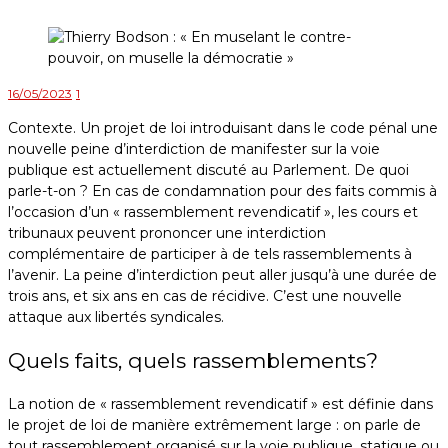
16/05/2023
1
Contexte. Un projet de loi introduisant dans le code pénal une
nouvelle peine d’interdiction de manifester sur la voie
publique est actuellement discuté au Parlement. De quoi
parle-t-on ? En cas de condamnation pour des faits commis à
l’occasion d’un « rassemblement revendicatif », les cours et
tribunaux peuvent prononcer une interdiction
complémentaire de participer à de tels rassemblements à
l’avenir. La peine d’interdiction peut aller jusqu’à une durée de
trois ans, et six ans en cas de récidive. C’est une nouvelle
attaque aux libertés syndicales.
Quels faits, quels rassemblements?
La notion de « rassemblement revendicatif » est définie dans
le projet de loi de manière extrêmement large : on parle de
tout rassemblement organisé sur la voie publique, statique ou