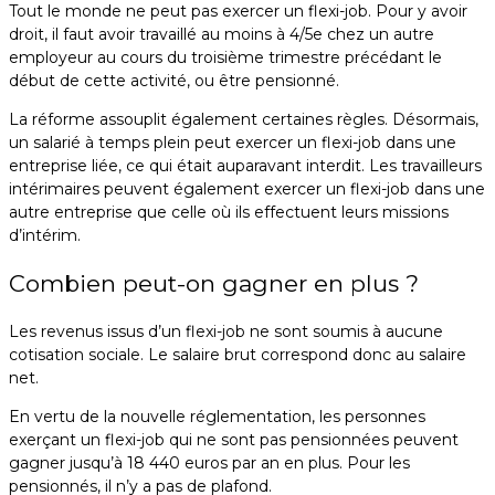
Tout le monde ne peut pas exercer un flexi-job. Pour y avoir
droit, il faut avoir travaillé au moins à 4/5e chez un autre
employeur au cours du troisième trimestre précédant le
début de cette activité, ou être pensionné.
La réforme assouplit également certaines règles. Désormais,
un salarié à temps plein peut exercer un flexi-job dans une
entreprise liée, ce qui était auparavant interdit. Les travailleurs
intérimaires peuvent également exercer un flexi-job dans une
autre entreprise que celle où ils effectuent leurs missions
d’intérim.
Combien peut-on gagner en plus ?
Les revenus issus d’un flexi-job ne sont soumis à aucune
cotisation sociale. Le salaire brut correspond donc au salaire
net.
En vertu de la nouvelle réglementation, les personnes
exerçant un flexi-job qui ne sont pas pensionnées peuvent
gagner jusqu’à 18 440 euros par an en plus. Pour les
pensionnés, il n’y a pas de plafond.