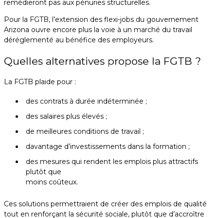
remédieront pas aux pénuries structurelles.
Pour la FGTB, l’extension des flexi-jobs du gouvernement
Arizona ouvre encore plus la voie à un marché du travail
déréglementé au bénéfice des employeurs.
Quelles alternatives propose la FGTB ?
La FGTB plaide pour :
des contrats à durée indéterminée ;
des salaires plus élevés ;
de meilleures conditions de travail ;
davantage d’investissements dans la formation ;
des mesures qui rendent les emplois plus attractifs
plutôt que
moins coûteux.
Ces solutions permettraient de créer des emplois de qualité
tout en renforçant la sécurité sociale, plutôt que d’accroître