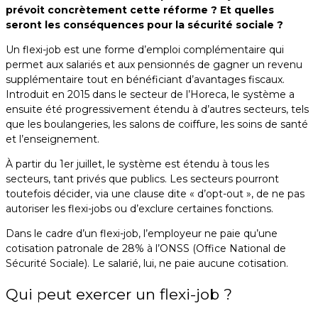
prévoit concrètement cette réforme ? Et quelles
seront les conséquences pour la sécurité sociale ?
Un flexi-job est une forme d’emploi complémentaire qui
permet aux salariés et aux pensionnés de gagner un revenu
supplémentaire tout en bénéficiant d’avantages fiscaux.
Introduit en 2015 dans le secteur de l’Horeca, le système a
ensuite été progressivement étendu à d’autres secteurs, tels
que les boulangeries, les salons de coiffure, les soins de santé
et l’enseignement.
À partir du 1er juillet, le système est étendu à tous les
secteurs, tant privés que publics. Les secteurs pourront
toutefois décider, via une clause dite « d’opt-out », de ne pas
autoriser les flexi-jobs ou d’exclure certaines fonctions.
Dans le cadre d’un flexi-job, l’employeur ne paie qu’une
cotisation patronale de 28% à l’ONSS (Office National de
Sécurité Sociale). Le salarié, lui, ne paie aucune cotisation.
Qui peut exercer un flexi-job ?