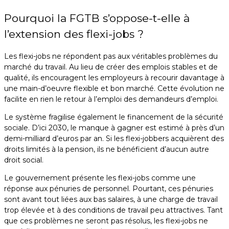
Pourquoi la FGTB s’oppose-t-elle à
l’extension des flexi-jobs ?
Les flexi-jobs ne répondent pas aux véritables problèmes du
marché du travail. Au lieu de créer des emplois stables et de
qualité, ils encouragent les employeurs à recourir davantage à
une main-d’oeuvre flexible et bon marché. Cette évolution ne
facilite en rien le retour à l’emploi des demandeurs d’emploi.
Le système fragilise également le financement de la sécurité
sociale. D’ici 2030, le manque à gagner est estimé à près d’un
demi-milliard d’euros par an. Si les flexi-jobbers acquièrent des
droits limités à la pension, ils ne bénéficient d’aucun autre
droit social.
Le gouvernement présente les flexi-jobs comme une
réponse aux pénuries de personnel. Pourtant, ces pénuries
sont avant tout liées aux bas salaires, à une charge de travail
trop élevée et à des conditions de travail peu attractives. Tant
que ces problèmes ne seront pas résolus, les flexi-jobs ne