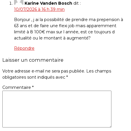
Karine Vanden Bosch
dit :
10/07/2026 à 16 h 39 min
Bonjour , j ai la possibilité de prendre ma prepension à
63 ans et de faire une flexi job mais apparemment
limité à 8 100€ max sur l année, est ce toujours d
actualité ou le montant à augmenté?
Répondre
Laisser un commentaire
Votre adresse e-mail ne sera pas publiée.
Les champs
obligatoires sont indiqués avec
*
Commentaire
*