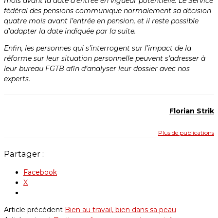
mois avant la date d’entrée en vigueur potentielle. Le Service
fédéral des pensions communique normalement sa décision
quatre mois avant l’entrée en pension, et il reste possible
d’adapter la date indiquée par la suite.
Enfin, les personnes qui s’interrogent sur l’impact de la
réforme sur leur situation personnelle peuvent s’adresser à
leur bureau FGTB afin d’analyser leur dossier avec nos
experts.
Florian Strik
Plus de publications
Partager :
Facebook
X
Article précédent
Bien au travail, bien dans sa peau