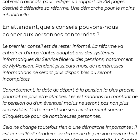
cabinet d’avocats pour rédiger un rapport de 218 pages
destiné à défendre sa réforme. Une démarche pour le moins
inhabituelle.
En attendant, quels conseils pouvons-nous
donner aux personnes concernées ?
Le premier conseil est de rester informé. La réforme va
entraîner d’importantes adaptations des systèmes
informatiques du Service fédéral des pensions, notamment
de MyPension. Pendant plusieurs mois, de nombreuses
informations ne seront plus disponibles ou seront
incomplètes.
Concrètement, la date de départ à la pension la plus proche
pourrait ne plus être affichée. Les estimations du montant de
la pension ou d’un éventuel malus ne seront pas non plus
accessibles. Cette incertitude sera évidemment source
d’inquiétude pour de nombreuses personnes.
Cela ne change toutefois rien à une démarche importante : il
est conseillé d’introduire sa demande de pension environ huit