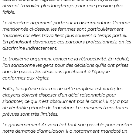
devront travailler plus longtemps pour une pension plus
faible.
Le deuxième argument porte sur la discrimination. Comme
mentionnée ci-dessus, les femmes sont particulièrement
touchées car elles travaillent plus souvent à temps partiel.
En pénalisant davantage ces parcours professionnels, on les
discrimine indirectement.
Le troisième argument concerne la rétroactivité. En réalité,
l’on sanctionne les gens pour des décisions qu’ils ont prises
dans le passé. Des décisions qui étaient à l’époque
conformes aux règles.
Enfin, lorsqu’une réforme de cette ampleur est votée, les
citoyens doivent disposer d’un délai raisonnable pour
s’adapter, ce qui n’est absolument pas le cas ici. Il n’y a pas
de véritable période de transition. Les mesures transitoires
prévues sont très limitées.
Le gouvernement Arizona fait tout son possible pour contrer
notre demande d’annulation. Il a notamment mandaté un