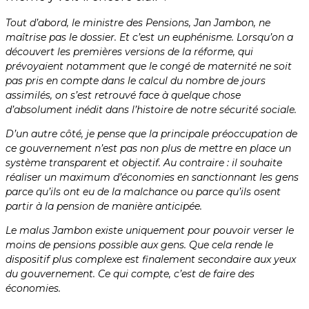
Tout d’abord, le ministre des Pensions, Jan Jambon, ne
maîtrise pas le dossier. Et c’est un euphénisme. Lorsqu’on a
découvert les premières versions de la réforme, qui
prévoyaient notamment que le congé de maternité ne soit
pas pris en compte dans le calcul du nombre de jours
assimilés, on s’est retrouvé face à quelque chose
d’absolument inédit dans l’histoire de notre sécurité sociale.
D’un autre côté, je pense que la principale préoccupation de
ce gouvernement n’est pas non plus de mettre en place un
système transparent et objectif. Au contraire : il souhaite
réaliser un maximum d’économies en sanctionnant les gens
parce qu’ils ont eu de la malchance ou parce qu’ils osent
partir à la pension de manière anticipée.
Le malus Jambon existe uniquement pour pouvoir verser le
moins de pensions possible aux gens. Que cela rende le
dispositif plus complexe est finalement secondaire aux yeux
du gouvernement. Ce qui compte, c’est de faire des
économies.