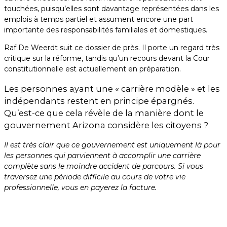
touchées, puisqu’elles sont davantage représentées dans les
emplois à temps partiel et assument encore une part
importante des responsabilités familiales et domestiques.
Raf De Weerdt suit ce dossier de près. Il porte un regard très
critique sur la réforme, tandis qu’un recours devant la Cour
constitutionnelle est actuellement en préparation.
Les personnes ayant une « carrière modèle » et les
indépendants restent en principe épargnés.
Qu’est-ce que cela révèle de la manière dont le
gouvernement Arizona considère les citoyens ?
Il est très clair que ce gouvernement est uniquement là pour
les personnes qui parviennent à accomplir une carrière
complète sans le moindre accident de parcours. Si vous
traversez une période difficile au cours de votre vie
professionnelle, vous en payerez la facture.