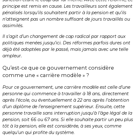
principe est remis en cause. Les travailleurs sont également
pénalisés lorsqu’ils souhaitent partir à la pension et qu’ils
n’atteignent pas un nombre suffisant de jours travaillés ou
assimilés.
Il s’agit d’un changement de cap radical par rapport aux
politiques menées jusqu’ici. Des réformes parfois dures ont
déjà été adoptées par le passé, mais jamais avec une telle
ampleur.
Qu’est-ce que ce gouvernement considère
comme une « carrière modèle » ?
Pour ce gouvernement, une carrière modèle est celle d’une
personne qui commence à travailler à 18 ans, directement
après l’école, ou éventuellement à 22 ans après l’obtention
d’un diplôme de l’enseignement supérieur. Ensuite, cette
personne travaille sans interruption jusqu’à l’âge légal de la
pension, soit 66 ou 67 ans. Si elle souhaite partir un peu plus
tôt à la pension, elle est considérée, à ses yeux, comme
quelqu’un qui profite du système.