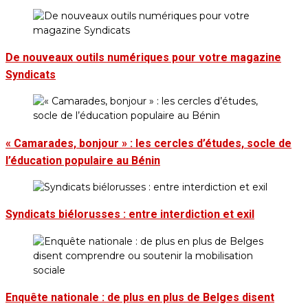
De nouveaux outils numériques pour votre magazine
Syndicats
« Camarades, bonjour » : les cercles d’études, socle de
l’éducation populaire au Bénin
Syndicats biélorusses : entre interdiction et exil
Enquête nationale : de plus en plus de Belges disent