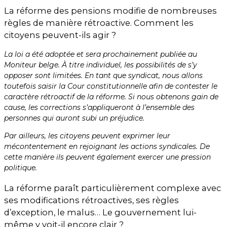
La réforme des pensions modifie de nombreuses
règles de manière rétroactive. Comment les
citoyens peuvent-ils agir ?
La loi a été adoptée et sera prochainement publiée au
Moniteur belge. À titre individuel, les possibilités de s’y
opposer sont limitées. En tant que syndicat, nous allons
toutefois saisir la Cour constitutionnelle afin de contester le
caractère rétroactif de la réforme. Si nous obtenons gain de
cause, les corrections s’appliqueront à l’ensemble des
personnes qui auront subi un préjudice.
Par ailleurs, les citoyens peuvent exprimer leur
mécontentement en rejoignant les actions syndicales. De
cette manière ils peuvent également exercer une pression
politique.
La réforme paraît particulièrement complexe avec
ses modifications rétroactives, ses règles
d’exception, le malus… Le gouvernement lui-
même y voit-il encore clair ?