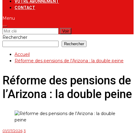
VOTRE ABONNEMENT
CONTACT
Menu
Rechercher:
Rechercher
Rechercher
Accueil
Réforme des pensions de l’Arizona : la double peine
Réforme des pensions de
l’Arizona : la double peine
01/07/2026
3