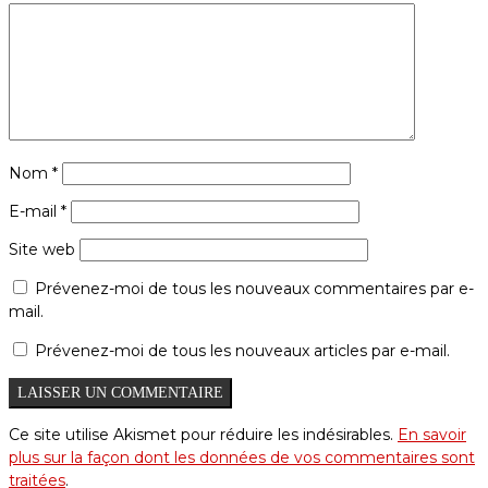
Nom
*
E-mail
*
Site web
Prévenez-moi de tous les nouveaux commentaires par e-
mail.
Prévenez-moi de tous les nouveaux articles par e-mail.
Ce site utilise Akismet pour réduire les indésirables.
En savoir
plus sur la façon dont les données de vos commentaires sont
traitées
.