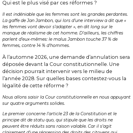
Qui est le plus visé par ces réformes ?
Il est indéniable que les femmes sont les grandes perdantes.
La gaffe de Jan Jambon, qui lors d’une interview a dit que «
les femmes vont devoir s’adapter », en dit long sur le
manque de réalisme de cet homme. D’ailleurs, les chiffres
parlent d’eux-mêmes: le malus Jambon touche 37 % de
femmes, contre 14 % d’hommes.
À l’automne 2026, une demande d’annulation sera
déposée devant la Cour constitutionnelle. Une
décision pourrait intervenir vers le milieu de
l’année 2028. Sur quelles bases contestez-vous la
légalité de cette réforme ?
Nous allons saisir la Cour constitutionnelle en nous appuyant
sur quatre arguments solides.
Le premier concerne l’article 23 de la Constitution et le
principe dit de statu quo, qui stipule que les droits ne
peuvent être réduits sans raison valable. Car il s’agit
clairement d’une régression des droits des citoyens qui