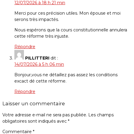
12/07/2026 à 18 h 21 min
Merci pour ces précision utiles. Mon épouse et moi
serons très impactés.
Nous espérons que la cours constitutionnelle annulera
cette réforme très injuste.
Répondre
PILLITTERI
dit :
14/07/2026 à 5 h 06 min
Bonjour,vous ne détaillez pas assez les conditions
excact dé cette réforme.
Répondre
Laisser un commentaire
Votre adresse e-mail ne sera pas publiée.
Les champs
obligatoires sont indiqués avec
*
Commentaire
*