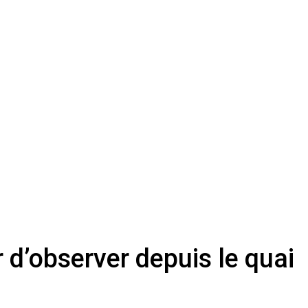
 d’observer depuis le quai