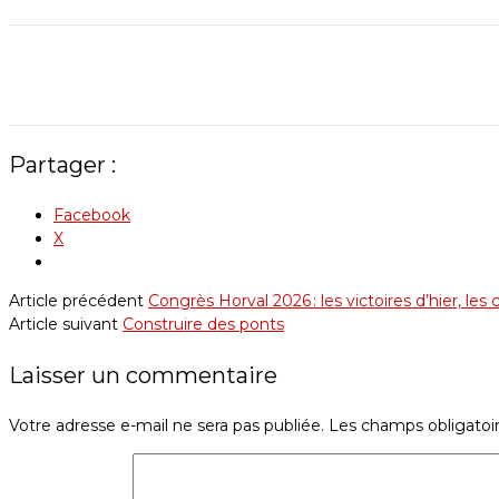
Partager :
Facebook
X
Article précédent
Congrès Horval 2026 : les victoires d’hier, l
Article suivant
Construire des ponts
Laisser un commentaire
Votre adresse e-mail ne sera pas publiée.
Les champs obligatoi