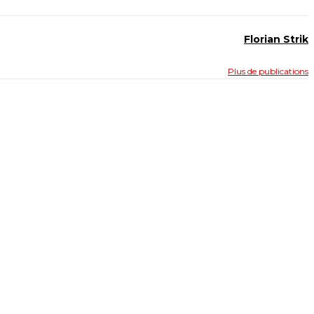
Florian Strik
Plus de publications