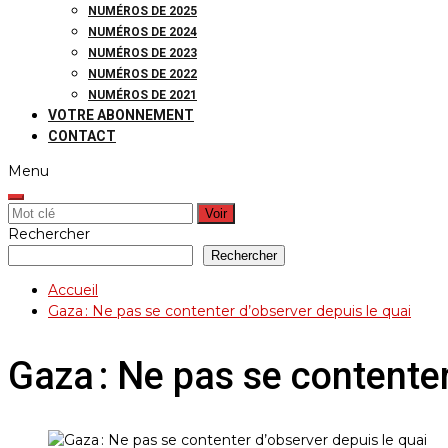
NUMÉROS DE 2025
NUMÉROS DE 2024
NUMÉROS DE 2023
NUMÉROS DE 2022
NUMÉROS DE 2021
VOTRE ABONNEMENT
CONTACT
Menu
Rechercher:
Rechercher
Rechercher
Accueil
Gaza : Ne pas se contenter d’observer depuis le quai
Gaza : Ne pas se contenter