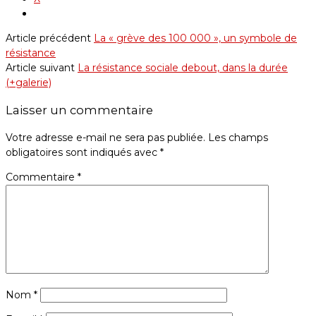
Article précédent
La « grève des 100 000 », un symbole de
résistance
Article suivant
La résistance sociale debout, dans la durée
(+galerie)
Laisser un commentaire
Votre adresse e-mail ne sera pas publiée.
Les champs
obligatoires sont indiqués avec
*
Commentaire
*
Nom
*