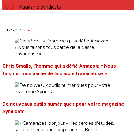
FGTB
| Magazine Syndicats
Lire aussi
x
Chris Smalls, l’homme qui a défié Amazon: « Nous
faisons tous partie de la classe travailleuse »
De nouveaux outils numériques pour votre magazine
Syndicats