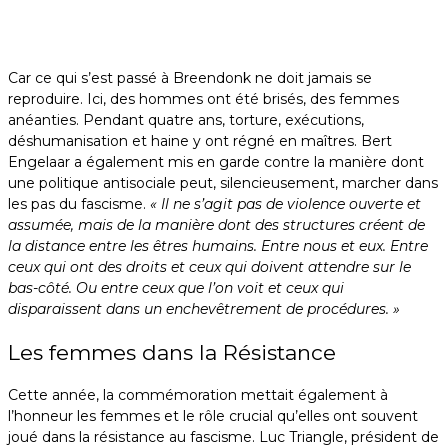
Car ce qui s’est passé à Breendonk ne doit jamais se
reproduire. Ici, des hommes ont été brisés, des femmes
anéanties. Pendant quatre ans, torture, exécutions,
déshumanisation et haine y ont régné en maîtres. Bert
Engelaar a également mis en garde contre la manière dont
une politique antisociale peut, silencieusement, marcher dans
les pas du fascisme.
« Il ne s’agit pas de violence ouverte et
assumée, mais de la manière dont des structures créent de
la distance entre les êtres humains. Entre nous et eux. Entre
ceux qui ont des droits et ceux qui doivent attendre sur le
bas-côté. Ou entre ceux que l’on voit et ceux qui
disparaissent dans un enchevêtrement de procédures. »
Les femmes dans la Résistance
Cette année, la commémoration mettait également à
l’honneur les femmes et le rôle crucial qu’elles ont souvent
joué dans la résistance au fascisme. Luc Triangle, président de