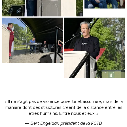
« Il ne s’agit pas de violence ouverte et assumée, mais de la
manière dont des structures créent de la distance entre les
êtres humains. Entre nous et eux. »
— Bert Engelaar, président de la FGTB