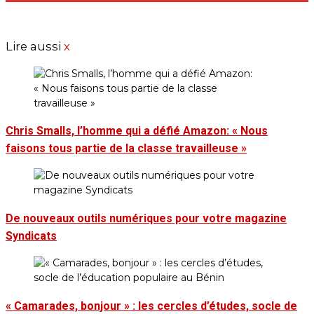
Lire aussi
x
Chris Smalls, l’homme qui a défié Amazon: « Nous
faisons tous partie de la classe travailleuse »
De nouveaux outils numériques pour votre magazine
Syndicats
« Camarades, bonjour » : les cercles d’études, socle de