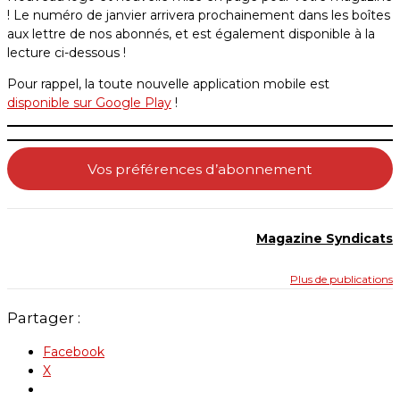
! Le numéro de janvier arrivera prochainement dans les boîtes
aux lettre de nos abonnés, et est également disponible à la
lecture ci-dessous !
Pour rappel, la toute nouvelle application mobile est
disponible sur Google Play
!
Vos préférences d’abonnement
Magazine Syndicats
Plus de publications
Partager :
Facebook
X