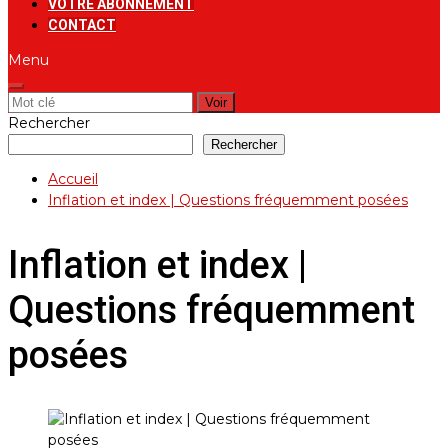
VOTRE ABONNEMENT
CONTACT
Menu
Rechercher:
Rechercher
Rechercher
Accueil
Inflation et index | Questions fréquemment posées
Inflation et index |
Questions fréquemment
posées