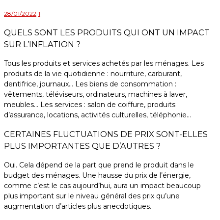
28/01/2022
1
QUELS SONT LES PRODUITS QUI ONT UN IMPACT
SUR L’INFLATION ?
Tous les produits et services achetés par les ménages. Les
produits de la vie quotidienne : nourriture, carburant,
dentifrice, journaux… Les biens de consommation :
vêtements, téléviseurs, ordinateurs, machines à laver,
meubles… Les services : salon de coiffure, produits
d’assurance, locations, activités culturelles, téléphonie…
CERTAINES FLUCTUATIONS DE PRIX SONT-ELLES
PLUS IMPORTANTES QUE D’AUTRES ?
Oui. Cela dépend de la part que prend le produit dans le
budget des ménages. Une hausse du prix de l’énergie,
comme c’est le cas aujourd’hui, aura un impact beaucoup
plus important sur le niveau général des prix qu’une
augmentation d’articles plus anecdotiques.