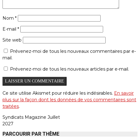
Nom
*
E-mail
*
Site web
Prévenez-moi de tous les nouveaux commentaires par e-
mail.
Prévenez-moi de tous les nouveaux articles par e-mail.
Ce site utilise Akismet pour réduire les indésirables.
En savoir
plus sur la façon dont les données de vos commentaires sont
traitées
.
Syndicats Magazine Juillet
2027
PARCOURIR PAR THÈME