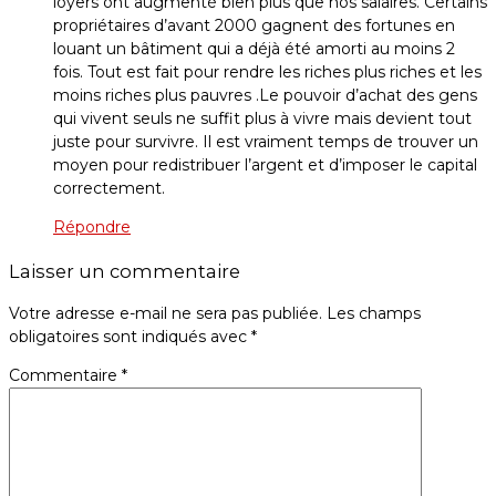
loyers ont augmenté bien plus que nos salaires. Certains
propriétaires d’avant 2000 gagnent des fortunes en
louant un bâtiment qui a déjà été amorti au moins 2
fois. Tout est fait pour rendre les riches plus riches et les
moins riches plus pauvres .Le pouvoir d’achat des gens
qui vivent seuls ne suffit plus à vivre mais devient tout
juste pour survivre. Il est vraiment temps de trouver un
moyen pour redistribuer l’argent et d’imposer le capital
correctement.
Répondre
Laisser un commentaire
Votre adresse e-mail ne sera pas publiée.
Les champs
obligatoires sont indiqués avec
*
Commentaire
*