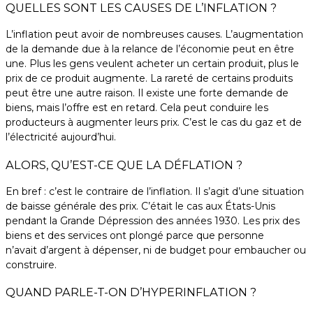
QUELLES SONT LES CAUSES DE L’INFLATION ?
L’inflation peut avoir de nombreuses causes. L’augmentation
de la demande due à la relance de l’économie peut en être
une. Plus les gens veulent acheter un certain produit, plus le
prix de ce produit augmente. La rareté de certains produits
peut être une autre raison. Il existe une forte demande de
biens, mais l’offre est en retard. Cela peut conduire les
producteurs à augmenter leurs prix. C’est le cas du gaz et de
l’électricité aujourd’hui.
ALORS, QU’EST-CE QUE LA DÉFLATION ?
En bref : c’est le contraire de l’inflation. Il s’agit d’une situation
de baisse générale des prix. C’était le cas aux États-Unis
pendant la Grande Dépression des années 1930. Les prix des
biens et des services ont plongé parce que personne
n’avait d’argent à dépenser, ni de budget pour embaucher ou
construire.
QUAND PARLE-T-ON D’HYPERINFLATION ?