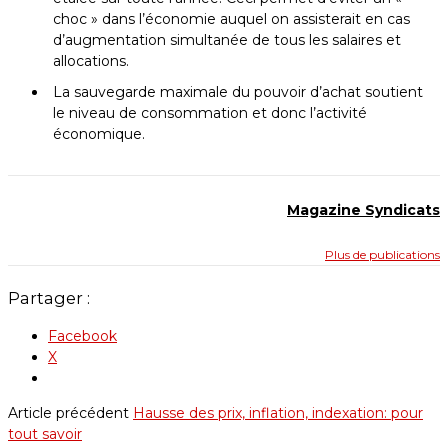
choc » dans l’économie auquel on assisterait en cas
d’augmentation simultanée de tous les salaires et
allocations.
La sauvegarde maximale du pouvoir d’achat soutient
le niveau de consommation et donc l’activité
économique.
Magazine Syndicats
Plus de publications
Partager :
Facebook
X
Article précédent
Hausse des prix, inflation, indexation: pour
tout savoir