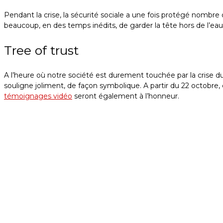
Pendant la crise, la sécurité sociale a une fois protégé nombre
beaucoup, en des temps inédits, de garder la tête hors de l’eau
Tree of trust
A l’heure où notre société est durement touchée par la crise du
souligne joliment, de façon symbolique. A partir du 22 octobre, 
témoignages vidéo
seront également à l’honneur.