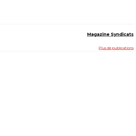
Magazine Syndicats
Plus de publications