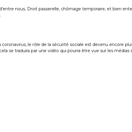
 d’entre nous. Droit passerelle, chômage temporaire, et bien ente
.
 coronavirus, le rôle de la sécurité sociale est devenu encore pl
cela se traduira par une vidéo qui pourra être vue sur les médias 