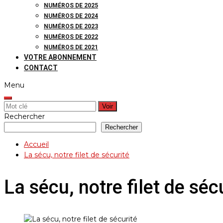
NUMÉROS DE 2025
NUMÉROS DE 2024
NUMÉROS DE 2023
NUMÉROS DE 2022
NUMÉROS DE 2021
VOTRE ABONNEMENT
CONTACT
Menu
Rechercher:
Rechercher
Rechercher
Accueil
La sécu, notre filet de sécurité
La sécu, notre filet de séc