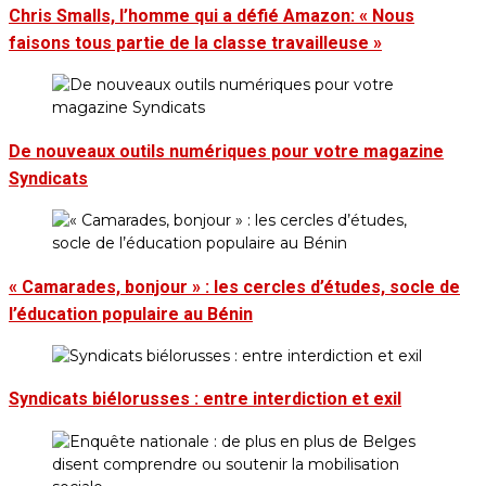
Chris Smalls, l’homme qui a défié Amazon: « Nous
faisons tous partie de la classe travailleuse »
De nouveaux outils numériques pour votre magazine
Syndicats
« Camarades, bonjour » : les cercles d’études, socle de
l’éducation populaire au Bénin
Syndicats biélorusses : entre interdiction et exil