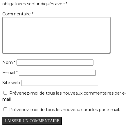
obligatoires sont indiqués avec
*
Commentaire
*
Nom
*
E-mail
*
Site web
Prévenez-moi de tous les nouveaux commentaires par e-
mail.
Prévenez-moi de tous les nouveaux articles par e-mail.