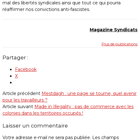
mal des libertés syndicales ainsi que tout ce qui pourra
réaffirmer nos convictions anti-fascistes.
Magazine Syndicats
Plus de publications
Partager :
Facebook
X
Article précédent
Mestdagh : une page se tourne, quel avenir
pour les travailleurs ?
Article suivant
Made in Illegality : pas de commerce avec les
colonies dans les territoires occupés !
Laisser un commentaire
Votre adresse e-mail ne sera pas publiée.
Les champs