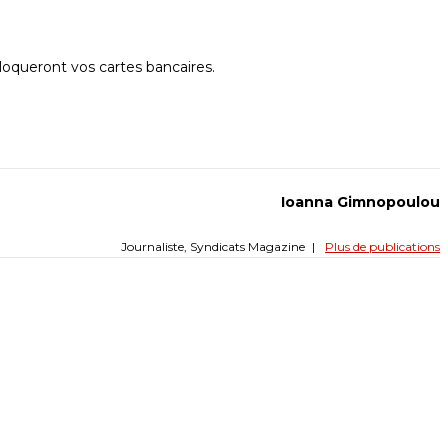
oqueront vos cartes bancaires.
Ioanna Gimnopoulou
Journaliste, Syndicats Magazine
|
Plus de publications