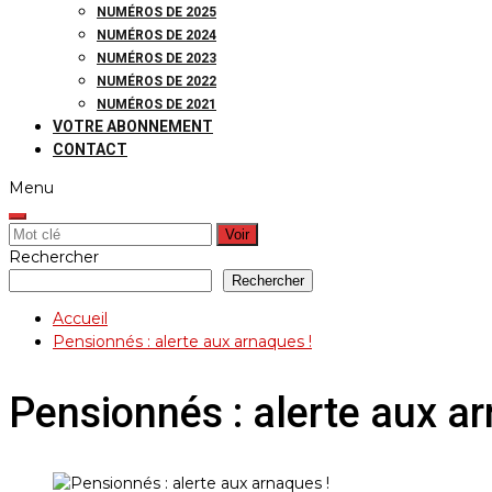
NUMÉROS DE 2025
NUMÉROS DE 2024
NUMÉROS DE 2023
NUMÉROS DE 2022
NUMÉROS DE 2021
VOTRE ABONNEMENT
CONTACT
Menu
Rechercher:
Rechercher
Rechercher
Accueil
Pensionnés : alerte aux arnaques !
Pensionnés : alerte aux ar