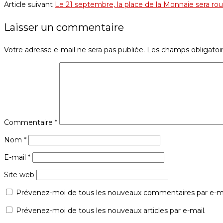
Article suivant
Le 21 septembre, la place de la Monnaie sera ro
Laisser un commentaire
Votre adresse e-mail ne sera pas publiée.
Les champs obligatoi
Commentaire
*
Nom
*
E-mail
*
Site web
Prévenez-moi de tous les nouveaux commentaires par e-ma
Prévenez-moi de tous les nouveaux articles par e-mail.