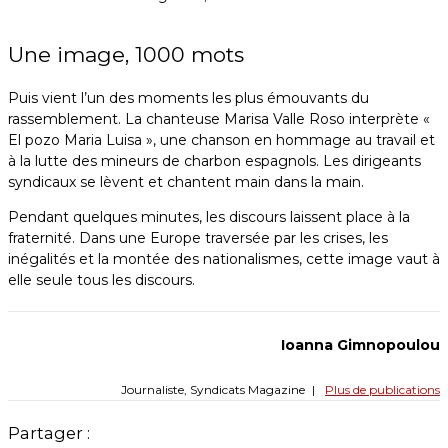
Une image, 1000 mots
Puis vient l’un des moments les plus émouvants du
rassemblement. La chanteuse Marisa Valle Roso interprète «
El pozo Maria Luisa », une chanson en hommage au travail et
à la lutte des mineurs de charbon espagnols. Les dirigeants
syndicaux se lèvent et chantent main dans la main.
Pendant quelques minutes, les discours laissent place à la
fraternité. Dans une Europe traversée par les crises, les
inégalités et la montée des nationalismes, cette image vaut à
elle seule tous les discours.
Ioanna Gimnopoulou
Journaliste, Syndicats Magazine
|
Plus de publications
Partager :