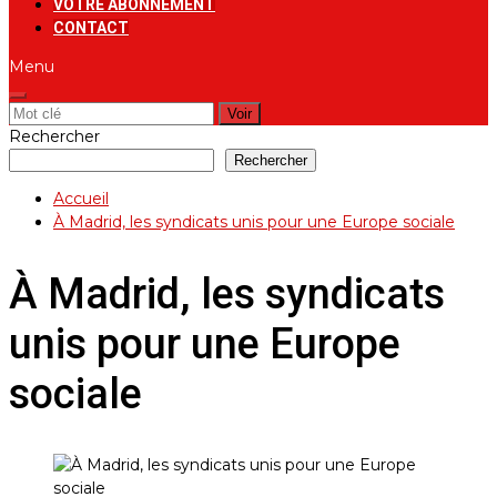
VOTRE ABONNEMENT
CONTACT
Menu
Rechercher:
Rechercher
Rechercher
Accueil
À Madrid, les syndicats unis pour une Europe sociale
À Madrid, les syndicats
unis pour une Europe
sociale