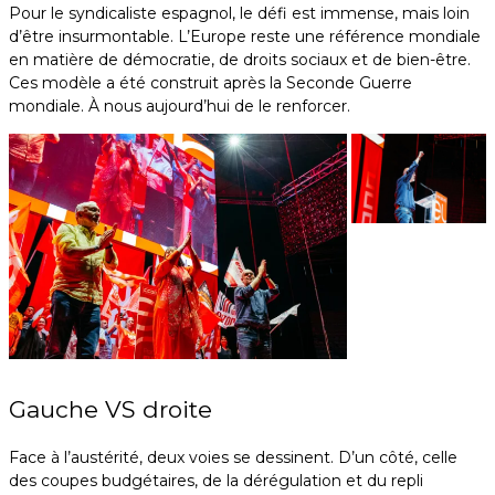
Pour le syndicaliste espagnol, le défi est immense, mais loin
d’être insurmontable. L’Europe reste une référence mondiale
en matière de démocratie, de droits sociaux et de bien-être.
Ces modèle a été construit après la Seconde Guerre
mondiale. À nous aujourd’hui de le renforcer.
Gauche VS droite
Face à l’austérité, deux voies se dessinent. D’un côté, celle
des coupes budgétaires, de la dérégulation et du repli