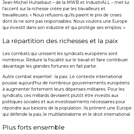
Jean-Michel Hutsebaut – de la MWB et IndustriALL – met lui
l’accent sur la richesse créée par les travailleurs et
travailleuses. « Nous refusons qu’ils paient le prix de crises
dont ils ne sont pas responsables. Nous voulons une Europe
qui investit dans son industrie et qui protège ses emplois. »
La répartition des richesses et la paix
Les combats qui unissent les syndicats européens sont
nombreux. Réduire la fiscalité sur le travail et faire contribuer
davantage les grandes fortunes en fait partie.
Autre combat essentiel : la paix. Le contexte international
pousse aujourd’hui de nombreux gouvernements européens
à augmenter fortement leurs dépenses militaires. Pour les
syndicats, ces milliards devraient plutôt être investis aux
politiques sociales et aux investissements nécessaires pour
répondre aux besoins de la population. Ils prônent une Europe
qui défende la paix, le multilatéralisme et le droit international.
Plus forts ensemble