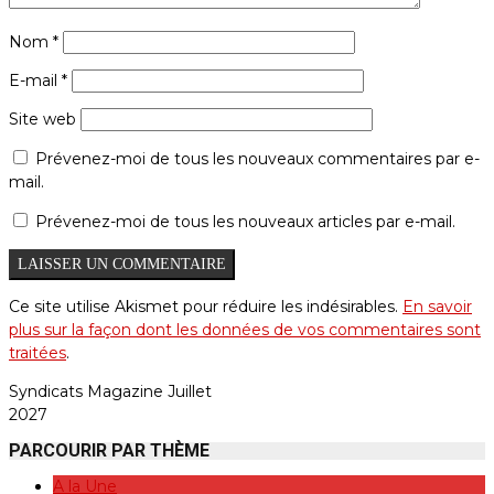
Nom
*
E-mail
*
Site web
Prévenez-moi de tous les nouveaux commentaires par e-
mail.
Prévenez-moi de tous les nouveaux articles par e-mail.
Ce site utilise Akismet pour réduire les indésirables.
En savoir
plus sur la façon dont les données de vos commentaires sont
traitées
.
Syndicats Magazine Juillet
2027
PARCOURIR PAR THÈME
A la Une