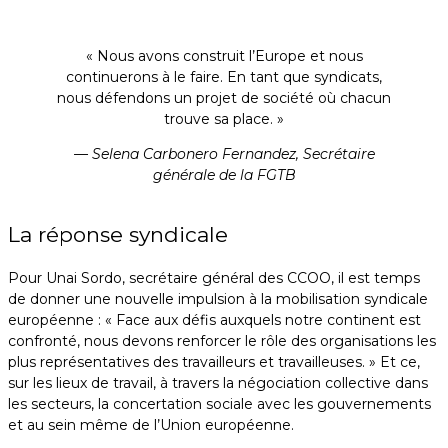
« Nous avons construit l’Europe et nous
continuerons à le faire. En tant que syndicats,
nous défendons un projet de société où chacun
trouve sa place. »
— Selena Carbonero Fernandez,
Secrétaire
générale de la FGTB
La réponse syndicale
Pour Unai Sordo, secrétaire général des CCOO, il est temps
de donner une nouvelle impulsion à la mobilisation syndicale
européenne : « Face aux défis auxquels notre continent est
confronté, nous devons renforcer le rôle des organisations les
plus représentatives des travailleurs et travailleuses. » Et ce,
sur les lieux de travail, à travers la négociation collective dans
les secteurs, la concertation sociale avec les gouvernements
et au sein même de l’Union européenne.