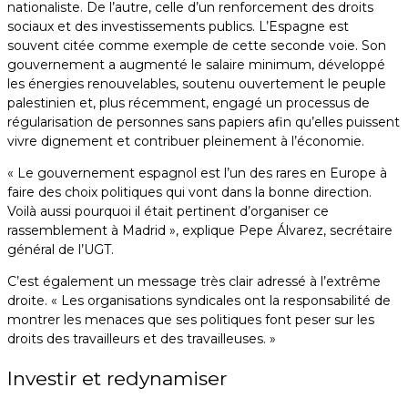
nationaliste. De l’autre, celle d’un renforcement des droits
sociaux et des investissements publics. L’Espagne est
souvent citée comme exemple de cette seconde voie. Son
gouvernement a augmenté le salaire minimum, développé
les énergies renouvelables, soutenu ouvertement le peuple
palestinien et, plus récemment, engagé un processus de
régularisation de personnes sans papiers afin qu’elles puissent
vivre dignement et contribuer pleinement à l’économie.
« Le gouvernement espagnol est l’un des rares en Europe à
faire des choix politiques qui vont dans la bonne direction.
Voilà aussi pourquoi il était pertinent d’organiser ce
rassemblement à Madrid », explique Pepe Álvarez, secrétaire
général de l’UGT.
C’est également un message très clair adressé à l’extrême
droite. « Les organisations syndicales ont la responsabilité de
montrer les menaces que ses politiques font peser sur les
droits des travailleurs et des travailleuses. »
Investir et redynamiser