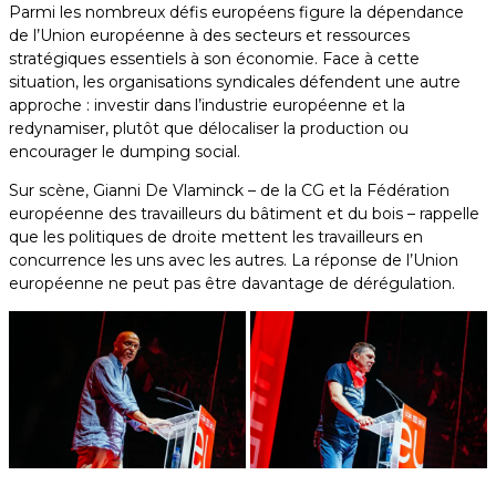
Parmi les nombreux défis européens figure la dépendance
de l’Union européenne à des secteurs et ressources
stratégiques essentiels à son économie. Face à cette
situation, les organisations syndicales défendent une autre
approche : investir dans l’industrie européenne et la
redynamiser, plutôt que délocaliser la production ou
encourager le dumping social.
Sur scène, Gianni De Vlaminck – de la CG et la Fédération
européenne des travailleurs du bâtiment et du bois – rappelle
que les politiques de droite mettent les travailleurs en
concurrence les uns avec les autres. La réponse de l’Union
européenne ne peut pas être davantage de dérégulation.