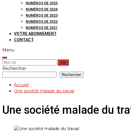
NUMÉROS DE 2025
NUMÉROS DE 2024
NUMÉROS DE 2023
NUMÉROS DE 2022
NUMÉROS DE 2021
VOTRE ABONNEMENT
CONTACT
Menu
Rechercher:
Rechercher
Rechercher
Accueil
Une société malade du travail
Une société malade du tra