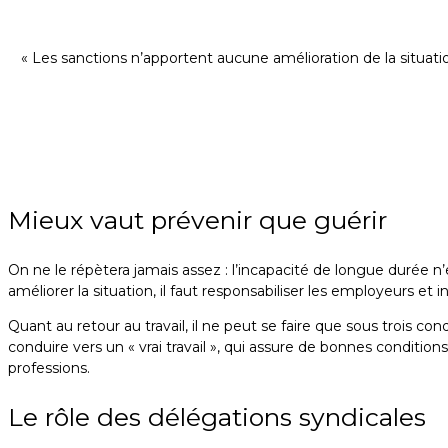
« Les sanctions n’apportent aucune amélioration de la situatio
Mieux vaut prévenir que guérir
On ne le répètera jamais assez : l’incapacité de longue durée n’
améliorer la situation, il faut responsabiliser les employeurs et i
Quant au retour au travail, il ne peut se faire que sous trois condi
conduire vers un « vrai travail », qui assure de bonnes conditions
professions.
Le rôle des délégations syndicales