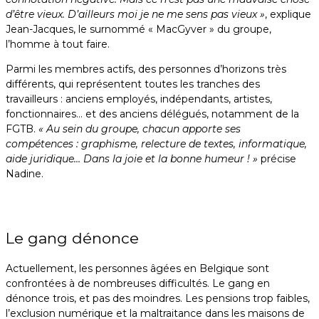
d’être vieux. D’ailleurs moi je ne me sens pas vieux »
, explique
Jean-Jacques, le surnommé « MacGyver » du groupe,
l’homme à tout faire.
Parmi les membres actifs, des personnes d’horizons très
différents, qui représentent toutes les tranches des
travailleurs : anciens employés, indépendants, artistes,
fonctionnaires… et des anciens délégués, notamment de la
FGTB.
« Au sein du groupe, chacun apporte ses
compétences : graphisme, relecture de textes, informatique,
aide juridique… Dans la joie et la bonne humeur ! »
précise
Nadine.
Le gang dénonce
Actuellement, les personnes âgées en Belgique sont
confrontées à de nombreuses difficultés. Le gang en
dénonce trois, et pas des moindres. Les pensions trop faibles,
l’exclusion numérique et la maltraitance dans les maisons de