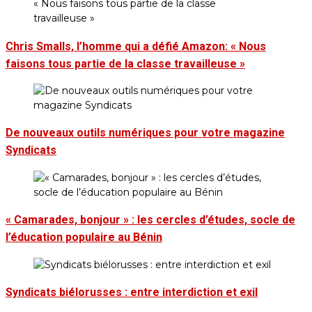
Chris Smalls, l’homme qui a défié Amazon: « Nous
faisons tous partie de la classe travailleuse »
De nouveaux outils numériques pour votre magazine
Syndicats
« Camarades, bonjour » : les cercles d’études, socle de
l’éducation populaire au Bénin
Syndicats biélorusses : entre interdiction et exil