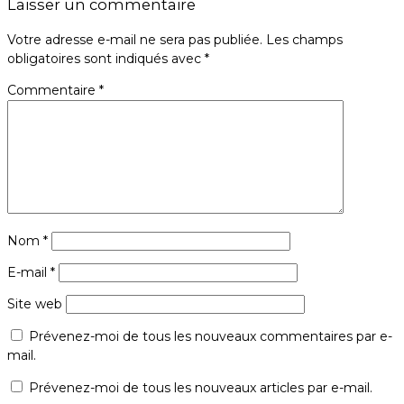
Laisser un commentaire
Votre adresse e-mail ne sera pas publiée.
Les champs
obligatoires sont indiqués avec
*
Commentaire
*
Nom
*
E-mail
*
Site web
Prévenez-moi de tous les nouveaux commentaires par e-
mail.
Prévenez-moi de tous les nouveaux articles par e-mail.