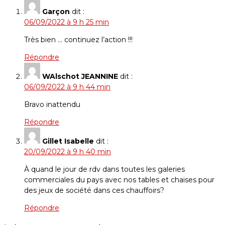
Garçon
dit :
06/09/2022 à 9 h 25 min
Très bien … continuez l’action !!!
Répondre
WAlschot JEANNINE
dit :
06/09/2022 à 9 h 44 min
Bravo inattendu
Répondre
Gillet Isabelle
dit :
20/09/2022 à 9 h 40 min
À quand le jour de rdv dans toutes les galeries
commerciales du pays avec nos tables et chaises pour
des jeux de société dans ces chauffoirs?
Répondre