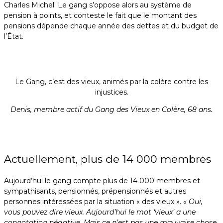
Charles Michel. Le gang s’oppose alors au système de
pension à points, et conteste le fait que le montant des
pensions dépende chaque année des dettes et du budget de
l’État.
Le Gang, c’est des vieux, animés par la colère contre les
injustices.
Denis, membre actif du Gang des Vieux en Colère, 68 ans.
Actuellement, plus de 14 000 membres
Aujourd’hui le gang compte plus de 14 000 membres et
sympathisants, pensionnés, prépensionnés et autres
personnes intéressées par la situation « des vieux ».
« Oui,
vous pouvez dire vieux. Aujourd’hui le mot ‘vieux’ a une
connotation négative. Mais ce n’est pas une mauvaise chose