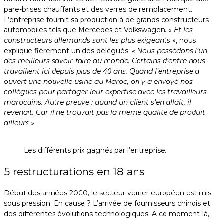
pare-brises chauffants et des verres de remplacement.
L’entreprise fournit sa production à de grands constructeurs
automobiles tels que Mercedes et Volkswagen.
« Et les
constructeurs allemands sont les plus exigeants »
, nous
explique fièrement un des délégués.
« Nous possédons l’un
des meilleurs savoir-faire au monde. Certains d’entre nous
travaillent ici depuis plus de 40 ans. Quand l’entreprise a
ouvert une nouvelle usine au Maroc, on y a envoyé nos
collègues pour partager leur expertise avec les travailleurs
marocains. Autre preuve : quand un client s’en allait, il
revenait. Car il ne trouvait pas la même qualité de produit
ailleurs »
.
Les différents prix gagnés par l’entreprise.
5 restructurations en 18 ans
Début des années 2000, le secteur verrier européen est mis
sous pression. En cause ? L’arrivée de fournisseurs chinois et
des différentes évolutions technologiques. A ce moment-là,