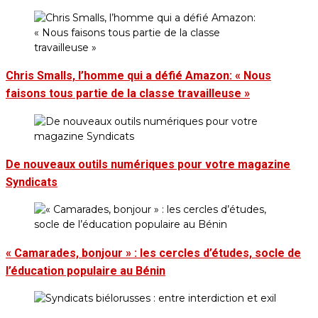
Chris Smalls, l’homme qui a défié Amazon: « Nous
faisons tous partie de la classe travailleuse »
De nouveaux outils numériques pour votre magazine
Syndicats
« Camarades, bonjour » : les cercles d’études, socle de
l’éducation populaire au Bénin