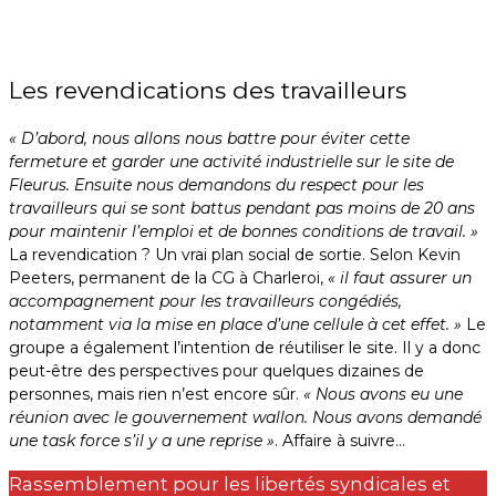
Les revendications des travailleurs
« D’abord, nous allons nous battre pour éviter cette
fermeture et garder une activité industrielle sur le site de
Fleurus. Ensuite nous demandons du respect pour les
travailleurs qui se sont battus pendant pas moins de 20 ans
pour maintenir l’emploi et de bonnes conditions de travail. »
La revendication ? Un vrai plan social de sortie. Selon Kevin
Peeters, permanent de la CG à Charleroi,
« il faut assurer un
accompagnement pour les travailleurs congédiés,
notamment via la mise en place d’une cellule à cet effet. »
Le
groupe a également l’intention de réutiliser le site. Il y a donc
peut-être des perspectives pour quelques dizaines de
personnes, mais rien n’est encore sûr.
« Nous avons eu une
réunion avec le gouvernement wallon. Nous avons demandé
une task force s’il y a une reprise »
. Affaire à suivre…
Rassemblement pour les libertés syndicales et