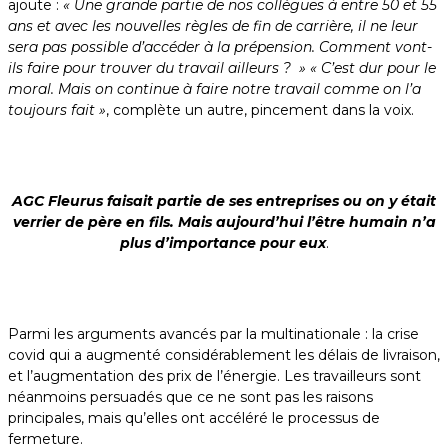
ajoute :
« Une grande partie de nos collègues à entre 50 et 55
ans et avec les nouvelles règles de fin de carrière, il ne leur
sera pas possible d’accéder à la prépension. Comment vont-
ils faire pour trouver du travail ailleurs ? » « C’est dur pour le
moral. Mais on continue à faire notre travail comme on l’a
toujours fait »
, complète un autre, pincement dans la voix.
AGC Fleurus faisait partie de ses entreprises ou on y était
verrier de père en fils. Mais aujourd’hui l’être humain n’a
plus d’importance pour eux
.
Parmi les arguments avancés par la multinationale : la crise
covid qui a augmenté considérablement les délais de livraison,
et l’augmentation des prix de l’énergie. Les travailleurs sont
néanmoins persuadés que ce ne sont pas les raisons
principales, mais qu’elles ont accéléré le processus de
fermeture.