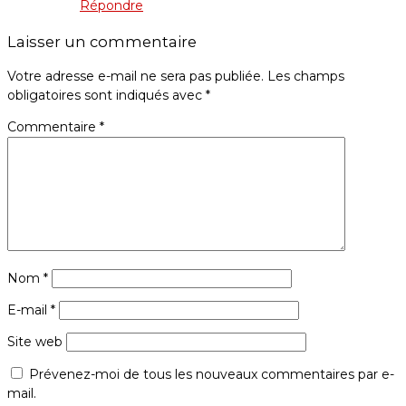
Répondre
Laisser un commentaire
Votre adresse e-mail ne sera pas publiée.
Les champs
obligatoires sont indiqués avec
*
Commentaire
*
Nom
*
E-mail
*
Site web
Prévenez-moi de tous les nouveaux commentaires par e-
mail.