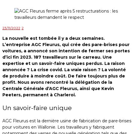
23/11/2022
2
La nouvelle est tombée il y a deux semaines.
L’entreprise AGC Fleurus, qui crée des pare-brises pour
voitures, a annoncé son intention de fermer ses portes
d’ici fin 2023. 187 travailleurs sur le carreau. Une
expertise et un savoir-faire uniques perdus. La raison
annoncée ? La crise covid. La vraie raison ? La volonté
de produire à moindre coût. De faire toujours plus de
profit. Nous avons rencontré la délégation de la
Centrale Générale d’AGC Fleurus, ainsi que Kevin
Peeters, permanent à Charleroi.
Un savoir-faire unique
AGC Fleurus est la dernière usine de fabrication de pare-brises
pour voitures en Wallonie. Les travailleurs y fabriquent
notamment des verres de nouvelle génération tels que des