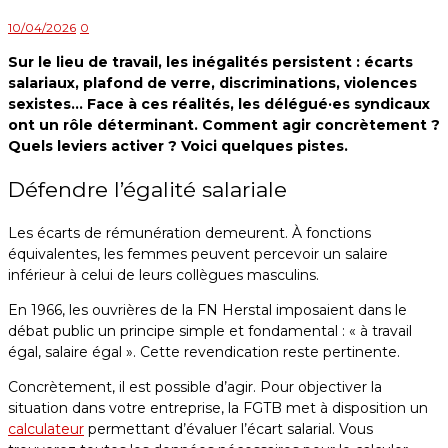
10/04/2026
0
Sur le lieu de travail, les inégalités persistent : écarts
salariaux, plafond de verre, discriminations, violences
sexistes… Face à ces réalités, les délégué·es syndicaux
ont un rôle déterminant. Comment agir concrètement ?
Quels leviers activer ? Voici quelques pistes.
Défendre l’égalité salariale
Les écarts de rémunération demeurent. À fonctions
équivalentes, les femmes peuvent percevoir un salaire
inférieur à celui de leurs collègues masculins.
En 1966, les ouvrières de la FN Herstal imposaient dans le
débat public un principe simple et fondamental : « à travail
égal, salaire égal ». Cette revendication reste pertinente.
Concrètement, il est possible d’agir. Pour objectiver la
situation dans votre entreprise, la FGTB met à disposition un
calculateur
permettant d’évaluer l’écart salarial. Vous