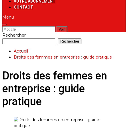
VOTRE ABONNEMENT
CONTACT
Menu
Rechercher:
Rechercher
Rechercher
Accueil
Droits des femmes en entreprise : guide pratique
Droits des femmes en
entreprise : guide
pratique