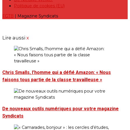
Politique de cookies (EU)
FGTB
| Magazine Syndicats
Lire aussi
x
Chris Smalls, l’homme qui a défié Amazon: « Nous
faisons tous partie de la classe travailleuse »
De nouveaux outils numériques pour votre magazine
Syndicats