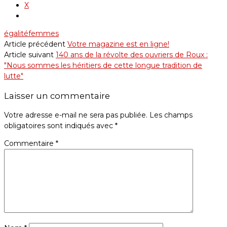
X
égalité
femmes
Article précédent
Votre magazine est en ligne!
Article suivant
140 ans de la révolte des ouvriers de Roux :
"Nous sommes les héritiers de cette longue tradition de
lutte"
Laisser un commentaire
Votre adresse e-mail ne sera pas publiée.
Les champs
obligatoires sont indiqués avec
*
Commentaire
*