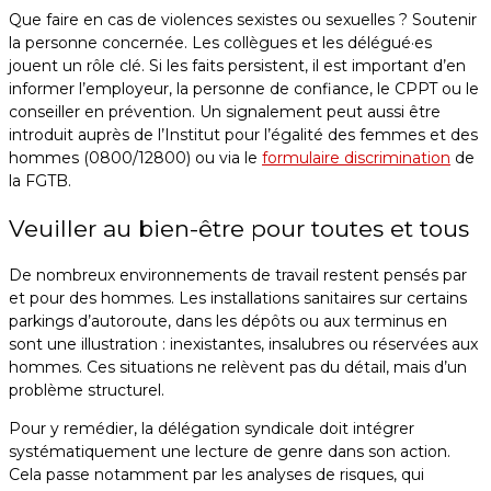
Que faire en cas de violences sexistes ou sexuelles ? Soutenir
la personne concernée. Les collègues et les délégué·es
jouent un rôle clé. Si les faits persistent, il est important d’en
informer l’employeur, la personne de confiance, le CPPT ou le
conseiller en prévention. Un signalement peut aussi être
introduit auprès de l’Institut pour l’égalité des femmes et des
hommes (0800/12800) ou via le
formulaire discrimination
de
la FGTB.
Veuiller au bien-être pour toutes et tous
De nombreux environnements de travail restent pensés par
et pour des hommes. Les installations sanitaires sur certains
parkings d’autoroute, dans les dépôts ou aux terminus en
sont une illustration : inexistantes, insalubres ou réservées aux
hommes. Ces situations ne relèvent pas du détail, mais d’un
problème structurel.
Pour y remédier, la délégation syndicale doit intégrer
systématiquement une lecture de genre dans son action.
Cela passe notamment par les analyses de risques, qui