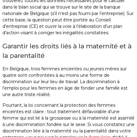
trouverez toutes les données nécessaires pour le calculer
dans le bilan social qui se trouve sur le site de la banque
nationale de Belgique (s’il n’est pas fourni par l’entreprise). Sur
cette base, la question peut être portée au Conseil
d’entreprise (CE) et ouvrir la voie à l’élaboration d’un plan
d’action visant à corriger les inégalités constatées.
Garantir les droits liés à la maternité et à
la parentalité
En Belgique, trois femmes enceintes ou jeunes mères sur
quatre sont confrontées à au moins une forme de
discrimination sur leur lieu de travail. La discrimination à
l’emploi pour les femmes en âge de fonder une famille est
une autre triste réalité.
Pourtant, la loi concernant la protection des femmes
enceintes est claire : tout traitement défavorable d’une
femme qui est lié à la grossesse ou à la maternité est assimilé
à une discrimination fondée sur le sexe. Si vous constatez une
discrimination liée à la maternité ou la parentalité dans votre