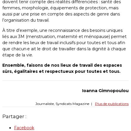
doivent tenir compte des réalités différenciées : santé des
femmes, morphologie, équipements de protection, mais
aussi par une prise en compte des aspects de genre dans
l’organisation du travail.
À titre d’exemple, une reconnaissance des besoins uniques
liés aux 3M (menstruation, maternité et ménopause) permet
de rendre les lieux de travail inclusifs pour toutes et tous afin
que chacun·e ait le droit de travailler dans la dignité à chaque
étape de la vie.
Ensemble, faisons de nos lieux de travail des espaces
sûrs, égalitaires et respectueux pour toutes et tous.
Ioanna Gimnopoulou
Journaliste, Syndicats Magazine
|
Plus de publications
Partager :
Facebook