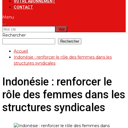
VOTRE ABONNEMENT
CONTACT
Menu
Rechercher:
Rechercher
Rechercher
Accueil
Indonésie : renforcer le rôle des femmes dans les
structures syndicales
Indonésie : renforcer le
rôle des femmes dans les
structures syndicales