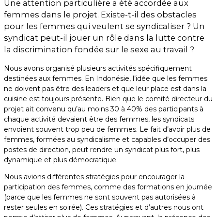
Une attention particulière a été accordée aux
femmes dans le projet. Existe-t-il des obstacles
pour les femmes qui veulent se syndicaliser ? Un
syndicat peut-il jouer un rôle dans la lutte contre
la discrimination fondée sur le sexe au travail ?
Nous avons organisé plusieurs activités spécifiquement
destinées aux femmes. En Indonésie, l’idée que les femmes
ne doivent pas être des leaders et que leur place est dans la
cuisine est toujours présente. Bien que le comité directeur du
projet ait convenu qu’au moins 30 à 40% des participants à
chaque activité devaient être des femmes, les syndicats
envoient souvent trop peu de femmes. Le fait d’avoir plus de
femmes, formées au syndicalisme et capables d’occuper des
postes de direction, peut rendre un syndicat plus fort, plus
dynamique et plus démocratique.
Nous avions différentes stratégies pour encourager la
participation des femmes, comme des formations en journée
(parce que les femmes ne sont souvent pas autorisées à
rester seules en soirée). Ces stratégies et d’autres nous ont