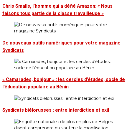
Chris Smalls, l’homme qui a défié Amazon: « Nous
faisons tous partie de la classe travailleuse »
De nouveaux outils numériques pour votre magazine
Syndicats
« Camarades, bonjour » : les cercles d’études, socle de
l’éducation populaire au Bénin
Syndicats biélorusses : entre interdiction et exil