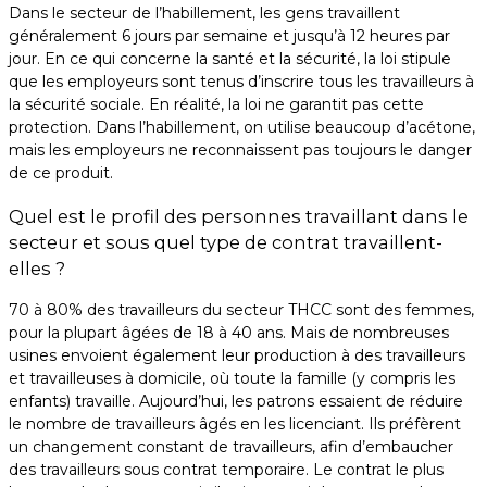
Dans le secteur de l’habillement, les gens travaillent
généralement 6 jours par semaine et jusqu’à 12 heures par
jour. En ce qui concerne la santé et la sécurité, la loi stipule
que les employeurs sont tenus d’inscrire tous les travailleurs à
la sécurité sociale. En réalité, la loi ne garantit pas cette
protection. Dans l’habillement, on utilise beaucoup d’acétone,
mais les employeurs ne reconnaissent pas toujours le danger
de ce produit.
Quel est le profil des personnes travaillant dans le
secteur et sous quel type de contrat travaillent-
elles ?
70 à 80% des travailleurs du secteur THCC sont des femmes,
pour la plupart âgées de 18 à 40 ans. Mais de nombreuses
usines envoient également leur production à des travailleurs
et travailleuses à domicile, où toute la famille (y compris les
enfants) travaille. Aujourd’hui, les patrons essaient de réduire
le nombre de travailleurs âgés en les licenciant. Ils préfèrent
un changement constant de travailleurs, afin d’embaucher
des travailleurs sous contrat temporaire. Le contrat le plus