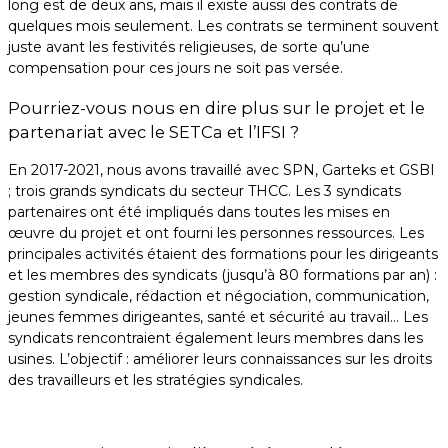
long est de deux ans, mais il existe aussi des contrats de
quelques mois seulement. Les contrats se terminent souvent
juste avant les festivités religieuses, de sorte qu’une
compensation pour ces jours ne soit pas versée.
Pourriez-vous nous en dire plus sur le projet et le
partenariat avec le SETCa et l’IFSI ?
En 2017-2021, nous avons travaillé avec SPN, Garteks et GSBI
; trois grands syndicats du secteur THCC. Les 3 syndicats
partenaires ont été impliqués dans toutes les mises en
œuvre du projet et ont fourni les personnes ressources. Les
principales activités étaient des formations pour les dirigeants
et les membres des syndicats (jusqu’à 80 formations par an) :
gestion syndicale, rédaction et négociation, communication,
jeunes femmes dirigeantes, santé et sécurité au travail… Les
syndicats rencontraient également leurs membres dans les
usines. L’objectif : améliorer leurs connaissances sur les droits
des travailleurs et les stratégies syndicales.