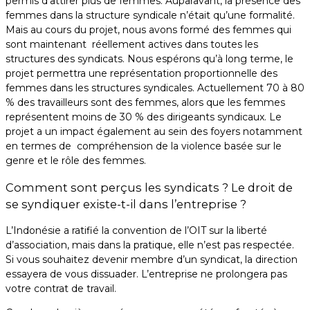
permis d’attirer plus de femmes. Auparavant, la présence des
femmes dans la structure syndicale n’était qu’une formalité.
Mais au cours du projet, nous avons formé des femmes qui
sont maintenant réellement actives dans toutes les
structures des syndicats. Nous espérons qu’à long terme, le
projet permettra une représentation proportionnelle des
femmes dans les structures syndicales. Actuellement 70 à 80
% des travailleurs sont des femmes, alors que les femmes
représentent moins de 30 % des dirigeants syndicaux. Le
projet a un impact également au sein des foyers notamment
en termes de compréhension de la violence basée sur le
genre et le rôle des femmes.
Comment sont perçus les syndicats ? Le droit de
se syndiquer existe-t-il dans l’entreprise ?
L’Indonésie a ratifié la convention de l’OIT sur la liberté
d’association, mais dans la pratique, elle n’est pas respectée.
Si vous souhaitez devenir membre d’un syndicat, la direction
essayera de vous dissuader. L’entreprise ne prolongera pas
votre contrat de travail.