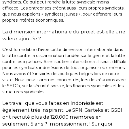
syndicats. Ce qui peut rendre la lutte syndicale moins
efficace. Les entreprises créent aussi leurs propres syndicats,
que nous appelons « syndicats jaunes », pour défendre leurs
propres intérêts économiques.
La dimension internationale du projet est-elle une
valeur ajoutée ?
C’est formidable d’avoir cette dimension internationale dans
la lutte contre la discrimination fondée sur le genre et la lutte
contre les injustices. Sans soutien international, il serait difficile
pour les syndicats indonésiens de tout organiser eux-mêmes.
Nous avons été inspirés des pratiques belges lors de notre
visite. Nous nous sommes concentrés, lors des réunions avec
le SETCa, sur la sécurité sociale, les finances syndicales et les
structures syndicales.
Le travail que vous faites en Indonésie est
également très inspirant. Le SPN, Garteks et GSBI
ont recruté plus de 120.000 membres en
seulement 5 ans ? Impressionnant ! Sur quoi