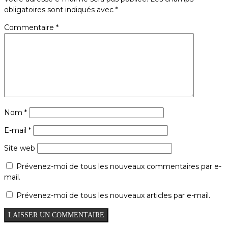
obligatoires sont indiqués avec
*
Commentaire
*
Nom
*
E-mail
*
Site web
Prévenez-moi de tous les nouveaux commentaires par e-
mail.
Prévenez-moi de tous les nouveaux articles par e-mail.