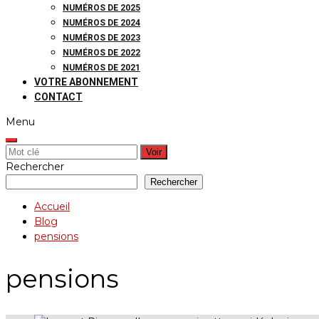
NUMÉROS DE 2025
NUMÉROS DE 2024
NUMÉROS DE 2023
NUMÉROS DE 2022
NUMÉROS DE 2021
VOTRE ABONNEMENT
CONTACT
Menu
Rechercher:
Rechercher
Rechercher
Accueil
Blog
pensions
pensions