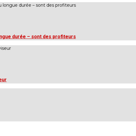
ngue durée – sont des profiteurs
eur