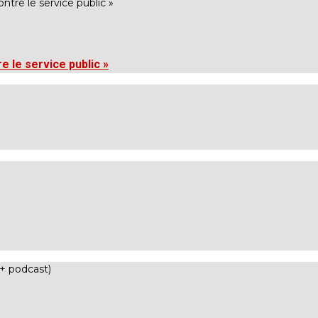
re le service public »