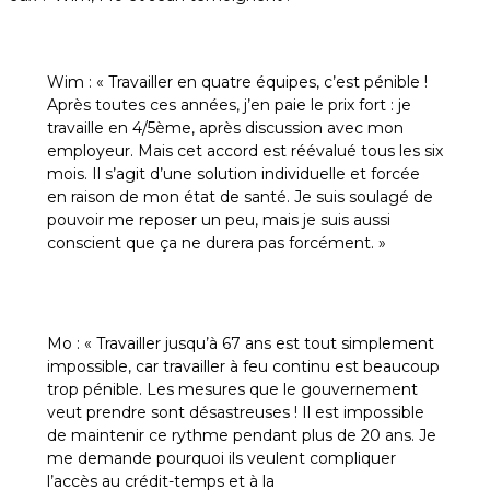
Wim : « Travailler en quatre équipes, c’est pénible !
Après toutes ces années, j’en paie le prix fort : je
travaille en 4/5ème, après discussion avec mon
employeur. Mais cet accord est réévalué tous les six
mois. Il s’agit d’une solution individuelle et forcée
en raison de mon état de santé. Je suis soulagé de
pouvoir me reposer un peu, mais je suis aussi
conscient que ça ne durera pas forcément. »
Mo : « Travailler jusqu’à 67 ans est tout simplement
impossible, car travailler à feu continu est beaucoup
trop pénible. Les mesures que le gouvernement
veut prendre sont désastreuses ! Il est impossible
de maintenir ce rythme pendant plus de 20 ans. Je
me demande pourquoi ils veulent compliquer
l’accès au crédit-temps et à la