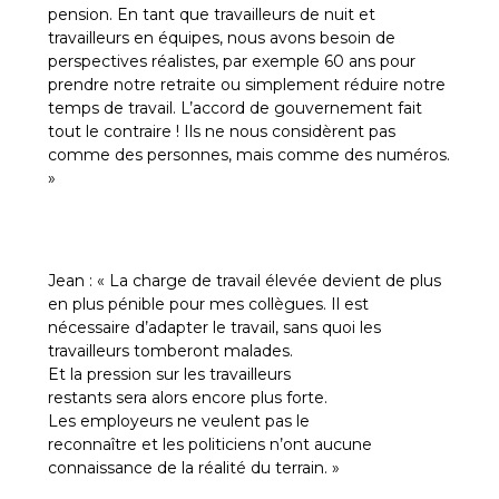
pension. En tant que travailleurs de nuit et
travailleurs en équipes, nous avons besoin de
perspectives réalistes, par exemple 60 ans pour
prendre notre retraite ou simplement réduire notre
temps de travail. L’accord de gouvernement fait
tout le contraire ! Ils ne nous considèrent pas
comme des personnes, mais comme des numéros.
»
Jean : « La charge de travail élevée devient de plus
en plus pénible pour mes collègues. Il est
nécessaire d’adapter le travail, sans quoi les
travailleurs tomberont malades.
Et la pression sur les travailleurs
restants sera alors encore plus forte.
Les employeurs ne veulent pas le
reconnaître et les politiciens n’ont aucune
connaissance de la réalité du terrain. »