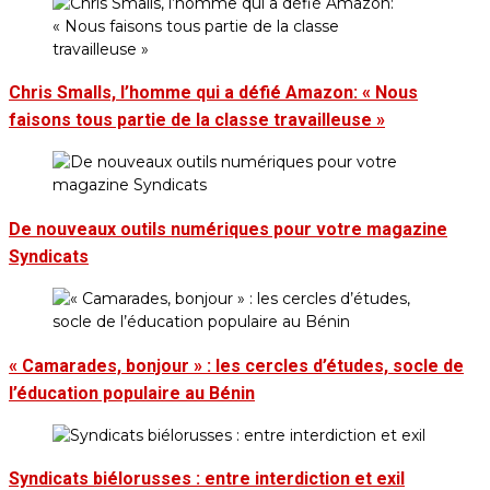
Chris Smalls, l’homme qui a défié Amazon: « Nous
faisons tous partie de la classe travailleuse »
De nouveaux outils numériques pour votre magazine
Syndicats
« Camarades, bonjour » : les cercles d’études, socle de
l’éducation populaire au Bénin
Syndicats biélorusses : entre interdiction et exil