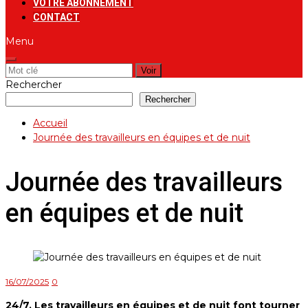
VOTRE ABONNEMENT
CONTACT
Menu
Rechercher:
Rechercher
Rechercher
Accueil
Journée des travailleurs en équipes et de nuit
Journée des travailleurs
en équipes et de nuit
16/07/2025
0
24/7. Les travailleurs en équipes et de nuit font tourner