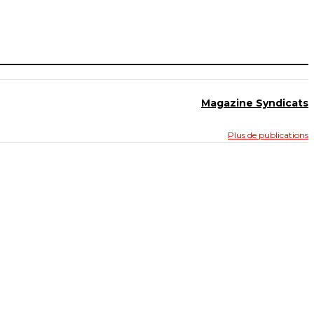
Magazine Syndicats
Plus de publications