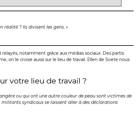
réalité ? Ils divisent les gens.
»
ent relayés, notamment grâce aux médias sociaux. Des partis
e, on le croise aussi sur le lieu de travail. Ellen de Soete nous
 votre lieu de travail ?
trangère ou qui ont une autre couleur de peau sont victimes de
militants syndicaux se laissent aller à des déclarations