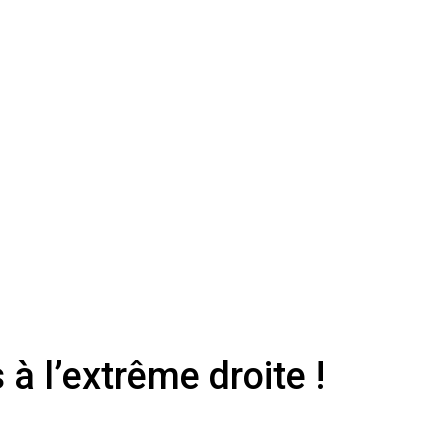
 à l’extrême droite !