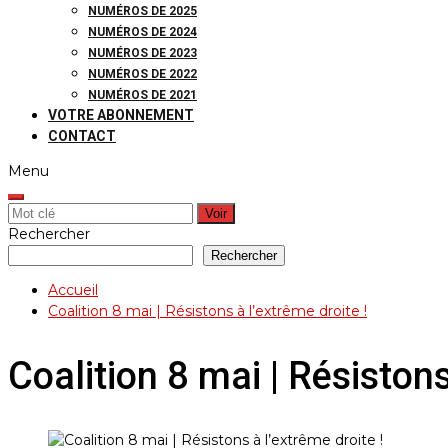
NUMÉROS DE 2025
NUMÉROS DE 2024
NUMÉROS DE 2023
NUMÉROS DE 2022
NUMÉROS DE 2021
VOTRE ABONNEMENT
CONTACT
Menu
Rechercher:
Rechercher
Rechercher
Accueil
Coalition 8 mai | Résistons à l’extrême droite !
Coalition 8 mai | Résistons