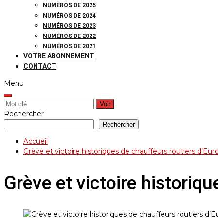
NUMÉROS DE 2025
NUMÉROS DE 2024
NUMÉROS DE 2023
NUMÉROS DE 2022
NUMÉROS DE 2021
VOTRE ABONNEMENT
CONTACT
Menu
Rechercher:
Rechercher
Rechercher
Accueil
Grève et victoire historiques de chauffeurs routiers d’Eur
Grève et victoire historiqu