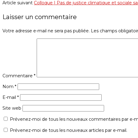
Article suivant
Colloque | Pas de justice climatique et sociale san
Laisser un commentaire
Votre adresse e-mail ne sera pas publiée.
Les champs obligatoi
Commentaire
*
Nom
*
E-mail
*
Site web
Prévenez-moi de tous les nouveaux commentaires par e-ma
Prévenez-moi de tous les nouveaux articles par e-mail.