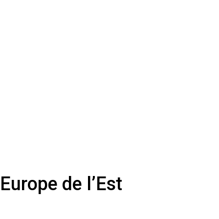
’Europe de l’Est