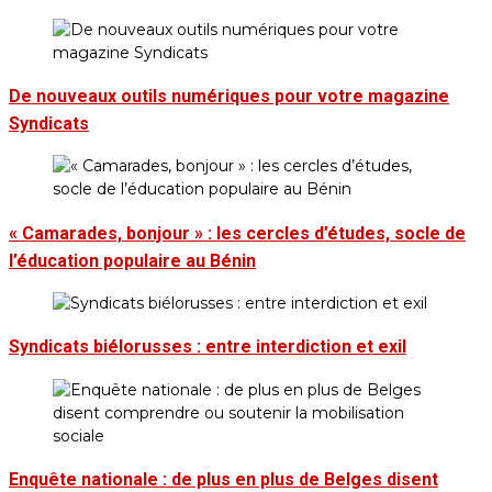
De nouveaux outils numériques pour votre magazine
Syndicats
« Camarades, bonjour » : les cercles d’études, socle de
l’éducation populaire au Bénin
Syndicats biélorusses : entre interdiction et exil
Enquête nationale : de plus en plus de Belges disent