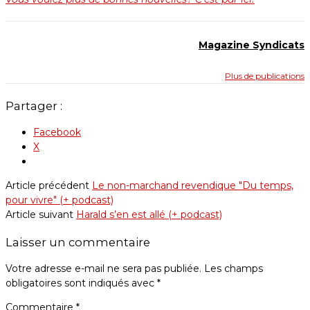
Magazine Syndicats
Plus de publications
Partager :
Facebook
X
Article précédent
Le non-marchand revendique "Du temps,
pour vivre" (+ podcast)
Article suivant
Harald s’en est allé (+ podcast)
Laisser un commentaire
Votre adresse e-mail ne sera pas publiée.
Les champs
obligatoires sont indiqués avec
*
Commentaire
*