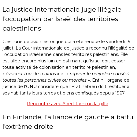
La justice internationale juge illégale
l’occupation par Israël des territoires
palestiniens
C’est une décision historique qui a été rendue le vendredi 19
juillet. La Cour internationale de justice a reconnu l’illégalité de
l’occupation israélienne dans les territoires palestiniens. Elle
est allée encore plus loin en estimant qu’Israël doit cesser
toute activité de colonisation en territoire palestinien,
« évacuer tous les colons »
et
« réparer le préjudice causé à
toutes les personnes civiles ou morales »
. Enfin, l’organe de
justice de l’ONU considère que l’Etat hébreu doit restituer à
ses habitants leurs terres et biens confisqués depuis 1967.
Rencontre avec Ahed Tamimi : la gifle
En Finlande, l’alliance de gauche a battu
l’extrême droite