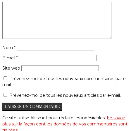
Nom
*
E-mail
*
Site web
Prévenez-moi de tous les nouveaux commentaires par e-
mail.
Prévenez-moi de tous les nouveaux articles par e-mail.
Ce site utilise Akismet pour réduire les indésirables.
En savoir
plus sur la façon dont les données de vos commentaires sont
traitées
.