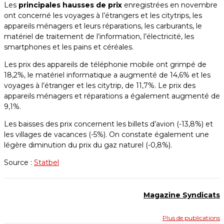
Les
principales hausses de prix
enregistrées en novembre
ont concerné les voyages à l’étrangers et les citytrips, les
appareils ménagers et leurs réparations, les carburants, le
matériel de traitement de l’information, l’électricité, les
smartphones et les pains et céréales.
Les prix des appareils de téléphonie mobile ont grimpé de
18,2%, le matériel informatique a augmenté de 14,6% et les
voyages à l’étranger et les citytrip, de 11,7%. Le prix des
appareils ménagers et réparations a également augmenté de
9,1%.
Les baisses des prix concernent les billets d’avion (-13,8%) et
les villages de vacances (-5%). On constate également une
légère diminution du prix du gaz naturel (-0,8%).
Source :
Statbel
Magazine Syndicats
Plus de publications