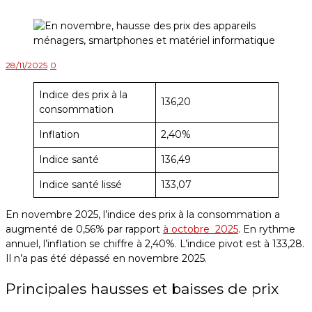
28/11/2025
0
Indice des prix à la
136,20
consommation
Inflation
2,40%
Indice santé
136,49
Indice santé lissé
133,07
En novembre 2025, l’indice des prix à la consommation a
augmenté de 0,56% par rapport
à octobre 2025
. En rythme
annuel, l’inflation se chiffre à 2,40%. L’indice pivot est à 133,28.
Il n’a pas été dépassé en novembre 2025.
Principales hausses et baisses de prix