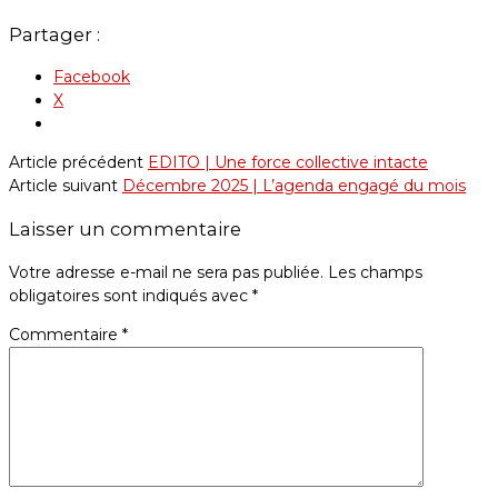
Partager :
Facebook
X
Article précédent
EDITO | Une force collective intacte
Article suivant
Décembre 2025 | L’agenda engagé du mois
Laisser un commentaire
Votre adresse e-mail ne sera pas publiée.
Les champs
obligatoires sont indiqués avec
*
Commentaire
*