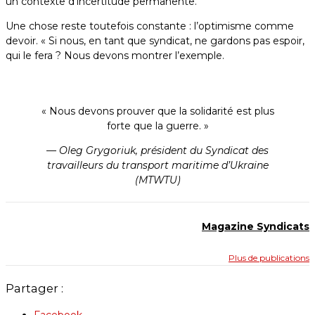
un contexte d’incertitude permanente.
Une chose reste toutefois constante : l’optimisme comme
devoir. « Si nous, en tant que syndicat, ne gardons pas espoir,
qui le fera ? Nous devons montrer l’exemple.
« Nous devons prouver que la solidarité est plus
forte que la guerre. »
— Oleg Grygoriuk,
président du Syndicat des
travailleurs du transport maritime d’Ukraine
(MTWTU)
Magazine Syndicats
Plus de publications
Partager :