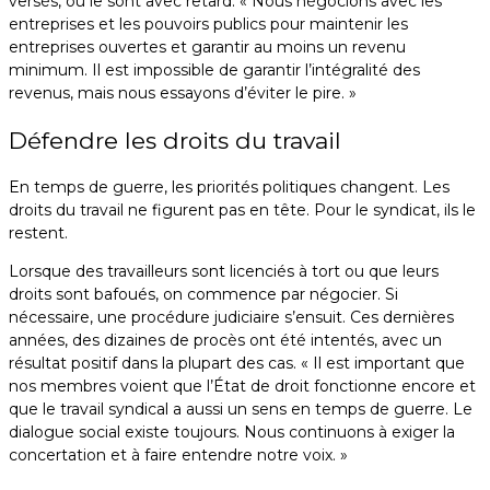
versés, ou le sont avec retard. « Nous négocions avec les
entreprises et les pouvoirs publics pour maintenir les
entreprises ouvertes et garantir au moins un revenu
minimum. Il est impossible de garantir l’intégralité des
revenus, mais nous essayons d’éviter le pire. »
Défendre les droits du travail
En temps de guerre, les priorités politiques changent. Les
droits du travail ne figurent pas en tête. Pour le syndicat, ils le
restent.
Lorsque des travailleurs sont licenciés à tort ou que leurs
droits sont bafoués, on commence par négocier. Si
nécessaire, une procédure judiciaire s’ensuit. Ces dernières
années, des dizaines de procès ont été intentés, avec un
résultat positif dans la plupart des cas. « Il est important que
nos membres voient que l’État de droit fonctionne encore et
que le travail syndical a aussi un sens en temps de guerre. Le
dialogue social existe toujours. Nous continuons à exiger la
concertation et à faire entendre notre voix. »