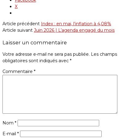
Facebook
X
Article précédent
Index : en mai, l’inflation à 4,08%
Article suivant
Juin 2026 | L’agenda engagé du mois
Laisser un commentaire
Votre adresse e-mail ne sera pas publiée.
Les champs
obligatoires sont indiqués avec
*
Commentaire
*
Nom
*
E-mail
*