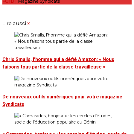
FGTB
| Magazine Syndicats
Lire aussi
x
Chris Smalls, l’homme qui a défié Amazon: « Nous
faisons tous partie de la classe travailleuse »
De nouveaux outils numériques pour votre magazine
Syndicats