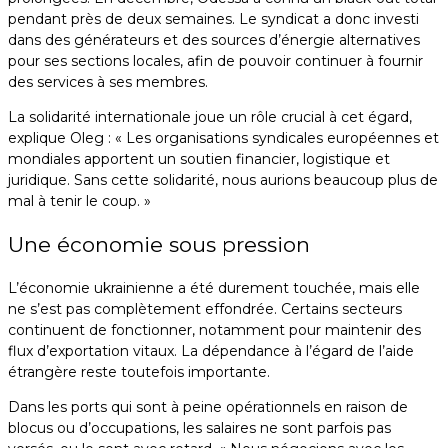
pendant près de deux semaines. Le syndicat a donc investi
dans des générateurs et des sources d’énergie alternatives
pour ses sections locales, afin de pouvoir continuer à fournir
des services à ses membres.
La solidarité internationale joue un rôle crucial à cet égard,
explique Oleg : « Les organisations syndicales européennes et
mondiales apportent un soutien financier, logistique et
juridique. Sans cette solidarité, nous aurions beaucoup plus de
mal à tenir le coup. »
Une économie sous pression
L’économie ukrainienne a été durement touchée, mais elle
ne s’est pas complètement effondrée. Certains secteurs
continuent de fonctionner, notamment pour maintenir des
flux d’exportation vitaux. La dépendance à l’égard de l’aide
étrangère reste toutefois importante.
Dans les ports qui sont à peine opérationnels en raison de
blocus ou d’occupations, les salaires ne sont parfois pas