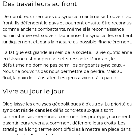
Des travailleurs au front
De nombreux membres du syndicat maritime se trouvent au
front. Ils défendent le pays et pourront ensuite être reconnus
comme anciens combattants, même si la reconnaissance
administrative est souvent laborieuse. Le syndicat les soutient
juridiquement et, dans la mesure du possible, financièrement.
La fatigue est grande au sein de la société. La vie quotidienne
en Ukraine est dangereuse et stressante. Pourtant, le
défaitisme ne domine pas parmi les dirigeants syndicaux. «
Nous ne pouvons pas nous permettre de perdre. Mais au
final, la paix doit s’installer. Les gens aspirent à la paix. »
Vivre au jour le jour
Oleg laisse les analyses géopolitiques à d’autres. La priorité du
syndicat réside dans les défis concrets auxquels sont
confrontés ses membres : comment les protéger, comment
garantir leurs revenus, comment défendre leurs droits. Les
stratégies à long terme sont difficiles à mettre en place dans