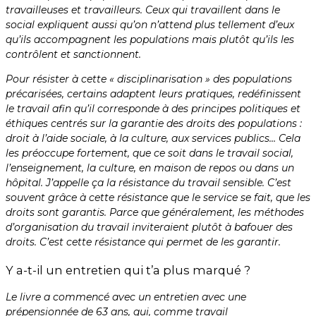
travailleuses et travailleurs. Ceux qui travaillent dans le
social expliquent aussi qu’on n’attend plus tellement d’eux
qu’ils accompagnent les populations mais plutôt qu’ils les
contrôlent et sanctionnent.
Pour résister à cette « disciplinarisation » des populations
précarisées, certains adaptent leurs pratiques, redéfinissent
le travail afin qu’il corresponde à des principes politiques et
éthiques centrés sur la garantie des droits des populations :
droit à l’aide sociale, à la culture, aux services publics… Cela
les préoccupe fortement, que ce soit dans le travail social,
l’enseignement, la culture, en maison de repos ou dans un
hôpital. J’appelle ça la résistance du travail sensible. C’est
souvent grâce à cette résistance que le service se fait, que les
droits sont garantis. Parce que généralement, les méthodes
d’organisation du travail inviteraient plutôt à bafouer des
droits. C’est cette résistance qui permet de les garantir.
Y a-t-il un entretien qui t’a plus marqué ?
Le livre a commencé avec un entretien avec une
prépensionnée de 63 ans, qui, comme travail