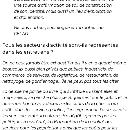
une source d’affirmation de soi, de construction
de son identité, mais aussi un lieu d’exploitation
et d’aliénation.
Nicolas Latteur, sociologue et formateur au
CEPAG
Tous les secteurs d’activité sont-ils représentés
dans les entretiens ?
On ne peut jamais être exhaustif mais il y en a quand même
beaucoup, aussi bien privés que publics, industriels, de
commerce, de services, de logistique, de restauration, de
nettoyage, de gardiennage… Je ne peux pas tous les citer.
La deuxième partie du livre, qui s’intitule « Essentielles et
méprisées », se penche plus spécifiquement sur le public et le
non-marchand. On y découvre les coûts de la chasse aux
coûts dans les services publics, l’enseignement, l’aide sociale,
les soins de santé, la culture ; les dégâts générés par les
politiques d’austérité, la dégradation de la qualité des
services pour les populations ainsi que les coûts pour les