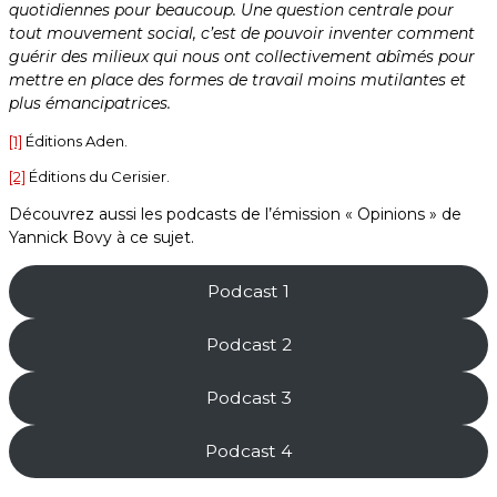
quotidiennes pour beaucoup. Une question centrale pour
tout mouvement social, c’est de pouvoir inventer comment
guérir des milieux qui nous ont collectivement abîmés pour
mettre en place des formes de travail moins mutilantes et
plus émancipatrices.
[1]
Éditions Aden.
[2]
Éditions du Cerisier.
Découvrez aussi les podcasts de l’émission « Opinions » de
Yannick Bovy à ce sujet.
Podcast 1
Podcast 2
Podcast 3
Podcast 4