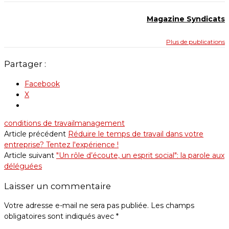
Magazine Syndicats
Plus de publications
Partager :
Facebook
X
conditions de travail
management
Article précédent
Réduire le temps de travail dans votre
entreprise? Tentez l'expérience !
Article suivant
"Un rôle d’écoute, un esprit social": la parole aux
déléguées
Laisser un commentaire
Votre adresse e-mail ne sera pas publiée.
Les champs
obligatoires sont indiqués avec
*