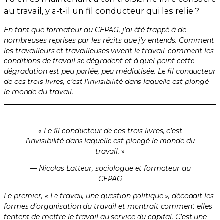
au travail, y a-t-il un fil conducteur qui les relie ?
En tant que formateur au CEPAG, j’ai été frappé à de
nombreuses reprises par les récits que j’y entends. Comment
les travailleurs et travailleuses vivent le travail, comment les
conditions de travail se dégradent et à quel point cette
dégradation est peu parlée, peu médiatisée. Le fil conducteur
de ces trois livres, c’est l’invisibilité dans laquelle est plongé
le monde du travail.
«
Le fil conducteur de ces trois livres, c’est
l’invisibilité dans laquelle est plongé le monde du
travail.
»
— Nicolas Latteur,
sociologue et formateur au
CEPAG
Le premier, « Le travail, une question politique », décodait les
formes d’organisation du travail et montrait comment elles
tentent de mettre le travail au service du capital. C’est une