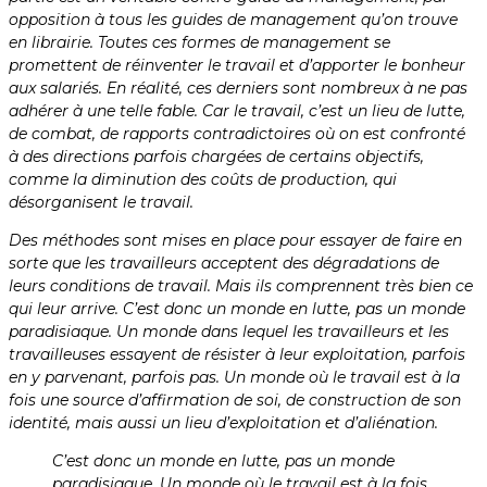
opposition à tous les guides de management qu’on trouve
en librairie. Toutes ces formes de management se
promettent de réinventer le travail et d’apporter le bonheur
aux salariés. En réalité, ces derniers sont nombreux à ne pas
adhérer à une telle fable. Car le travail, c’est un lieu de lutte,
de combat, de rapports contradictoires où on est confronté
à des directions parfois chargées de certains objectifs,
comme la diminution des coûts de production, qui
désorganisent le travail.
Des méthodes sont mises en place pour essayer de faire en
sorte que les travailleurs acceptent des dégradations de
leurs conditions de travail. Mais ils comprennent très bien ce
qui leur arrive. C’est donc un monde en lutte, pas un monde
paradisiaque. Un monde dans lequel les travailleurs et les
travailleuses essayent de résister à leur exploitation, parfois
en y parvenant, parfois pas. Un monde où le travail est à la
fois une source d’affirmation de soi, de construction de son
identité, mais aussi un lieu d’exploitation et d’aliénation.
C’est donc un monde en lutte, pas un monde
paradisiaque. Un monde où le travail est à la fois