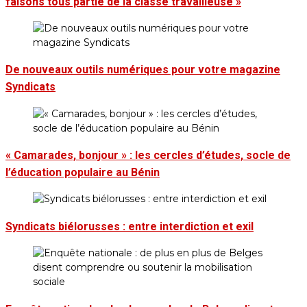
faisons tous partie de la classe travailleuse »
De nouveaux outils numériques pour votre magazine
Syndicats
« Camarades, bonjour » : les cercles d’études, socle de
l’éducation populaire au Bénin
Syndicats biélorusses : entre interdiction et exil