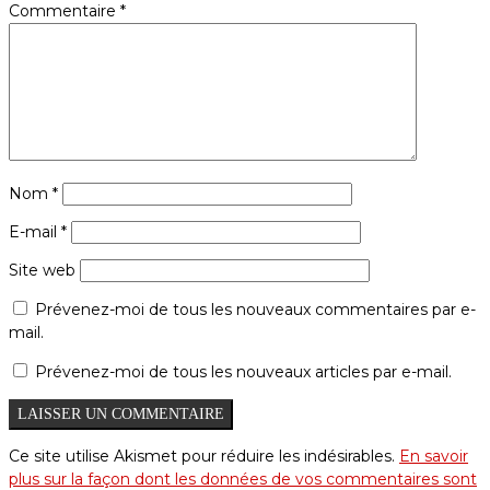
Commentaire
*
Nom
*
E-mail
*
Site web
Prévenez-moi de tous les nouveaux commentaires par e-
mail.
Prévenez-moi de tous les nouveaux articles par e-mail.
Ce site utilise Akismet pour réduire les indésirables.
En savoir
plus sur la façon dont les données de vos commentaires sont