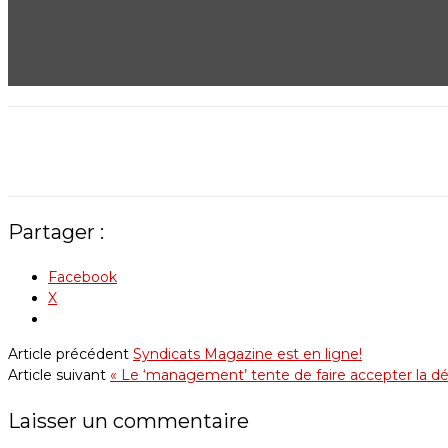
Partager :
Facebook
X
Article précédent
Syndicats Magazine est en ligne!
Article suivant
« Le ‘management’ tente de faire accepter la dég
Laisser un commentaire