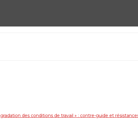
radation des conditions de travail » : contre-guide et résistance