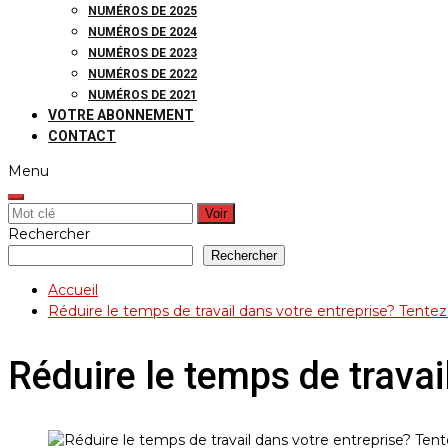
NUMÉROS DE 2025
NUMÉROS DE 2024
NUMÉROS DE 2023
NUMÉROS DE 2022
NUMÉROS DE 2021
VOTRE ABONNEMENT
CONTACT
Menu
Rechercher:
Rechercher
Rechercher
Accueil
Réduire le temps de travail dans votre entreprise? Tentez 
Réduire le temps de travai