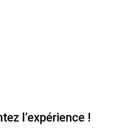
tez l’expérience !