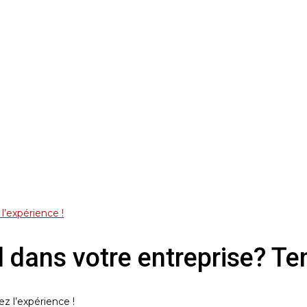
l’expérience !
l dans votre entreprise? Ten