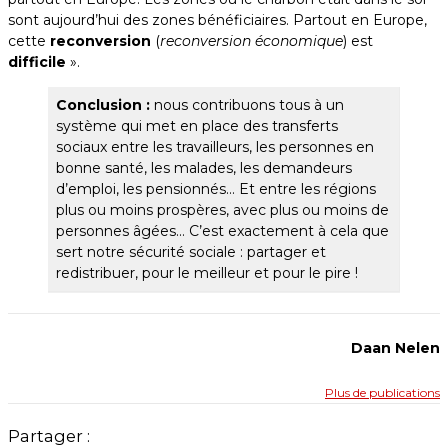
sont aujourd’hui des zones bénéficiaires. Partout en Europe,
cette
reconversion
(
reconversion économique
) est
difficile
».
Conclusion :
nous contribuons tous à un
système qui met en place des transferts
sociaux entre les travailleurs, les personnes en
bonne santé, les malades, les demandeurs
d’emploi, les pensionnés… Et entre les régions
plus ou moins prospères, avec plus ou moins de
personnes âgées… C’est exactement à cela que
sert notre sécurité sociale : partager et
redistribuer, pour le meilleur et pour le pire !
Daan Nelen
Plus de publications
Partager :