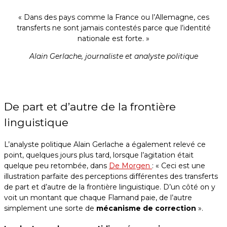
« Dans des pays comme la France ou l’Allemagne, ces
transferts ne sont jamais contestés parce que l’identité
nationale est forte. »
Alain Gerlache, journaliste et analyste politique
De part et d’autre de la frontière
linguistique
L’analyste politique Alain Gerlache a également relevé ce
point, quelques jours plus tard, lorsque l’agitation était
quelque peu retombée, dans
De Morgen
: « Ceci est une
illustration parfaite des perceptions différentes des transferts
de part et d’autre de la frontière linguistique. D’un côté on y
voit un montant que chaque Flamand paie, de l’autre
simplement une sorte de
mécanisme de correction
».