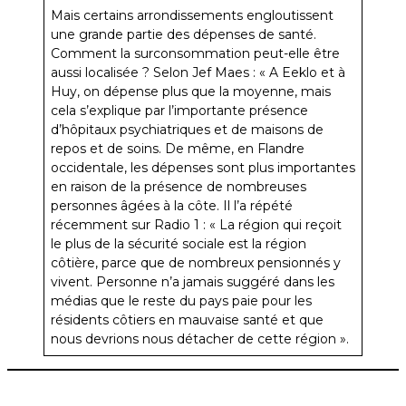
Mais certains arrondissements engloutissent
une grande partie des dépenses de santé.
Comment la surconsommation peut-elle être
aussi localisée ? Selon Jef Maes : « A Eeklo et à
Huy, on dépense plus que la moyenne, mais
cela s’explique par l’importante présence
d’hôpitaux psychiatriques et de maisons de
repos et de soins. De même, en Flandre
occidentale, les dépenses sont plus importantes
en raison de la présence de nombreuses
personnes âgées à la côte. Il l’a répété
récemment sur Radio 1 : « La région qui reçoit
le plus de la sécurité sociale est la région
côtière, parce que de nombreux pensionnés y
vivent. Personne n’a jamais suggéré dans les
médias que le reste du pays paie pour les
résidents côtiers en mauvaise santé et que
nous devrions nous détacher de cette région ».