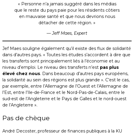
« Personne n’a jamais suggéré dans les médias
que le reste du pays paie pour les résidents côtiers
en mauvaise santé et que nous devrions nous
détacher de cette région. »
— Jeff Maes,
Expert
Jef Maes souligne également qu’il existe des flux de solidarité
dans d’autres pays. « Toutes les études s’accordent à dire que
les transferts sont principalement liés à l’économie et au
niveau d’emploi. Le niveau des transferts n’est
pas plus
élevé chez nous
. Dans beaucoup d’autres pays européens,
la solidarité au sein des régions est plus grande ». C’est le cas,
par exemple, entre l’Allemagne de l’Ouest et l’Allemagne de
l’Est, entre l’Ile-de-France et le Nord-Pas-de-Calais, entre le
sud-est de l’Angleterre et le Pays de Galles et le nord-ouest
de l’Angleterre ».
Pas de chèque
André Decoster, professeur de finances publiques à la KU