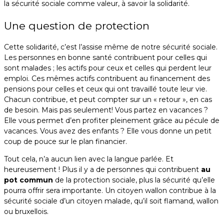
la sécurité sociale comme valeur, à savoir la solidarité.
Une question de protection
Cette solidarité, c’est l’assise même de notre sécurité sociale.
Les personnes en bonne santé contribuent pour celles qui
sont malades ; les actifs pour ceux et celles qui perdent leur
emploi. Ces mêmes actifs contribuent au financement des
pensions pour celles et ceux qui ont travaillé toute leur vie.
Chacun contribue, et peut compter sur un « retour », en cas
de besoin. Mais pas seulement! Vous partez en vacances ?
Elle vous permet d’en profiter pleinement grâce au pécule de
vacances. Vous avez des enfants ? Elle vous donne un petit
coup de pouce sur le plan financier.
Tout cela, n’a aucun lien avec la langue parlée. Et
heureusement ! Plus il y a de personnes qui contribuent
au
pot commun
de la protection sociale, plus la sécurité qu’elle
pourra offrir sera importante. Un citoyen wallon contribue à la
sécurité sociale d’un citoyen malade, qu’il soit flamand, wallon
ou bruxellois.