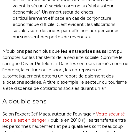
voient la sécurité sociale comme un ‘stabilisateur
économique’. Un amortisseur de chocs
particulièrement efficace en cas de conjoncture
économique difficile. C’est évident : les allocations
sociales sont destinées par définition aux personnes
qui subissent des pertes de revenus. »
N’oublions pas non plus que
les entreprises aussi
ont pu
compter sur les transferts de la sécurité sociale. Comme le
souligne Olivier Pintelon : « Dans les secteurs fermés comme
l’Horeca, la culture ou le sport, les entreprises ont
automatiquement obtenu un report de paiement des
allocations sociales. A titre d’exemple, le secteur du tourisme
a été dispensé de cotisations sociales durant un an.
A double sens
Selon l’expert Jef Maes, auteur de l’ouvrage «
Votre sécurité
sociale est en danger
» publié en 2010 (!), les transferts entre
les personnes hautement et peu qualifiées sont beaucoup