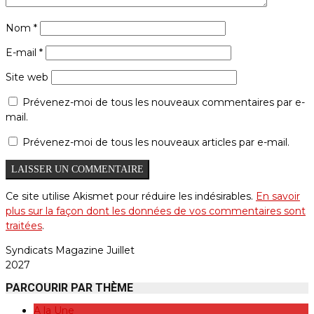
Nom
*
E-mail
*
Site web
Prévenez-moi de tous les nouveaux commentaires par e-
mail.
Prévenez-moi de tous les nouveaux articles par e-mail.
Ce site utilise Akismet pour réduire les indésirables.
En savoir
plus sur la façon dont les données de vos commentaires sont
traitées
.
Syndicats Magazine Juillet
2027
PARCOURIR PAR THÈME
A la Une