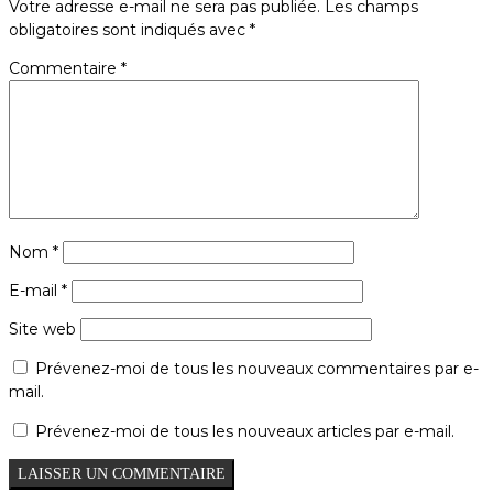
Votre adresse e-mail ne sera pas publiée.
Les champs
obligatoires sont indiqués avec
*
Commentaire
*
Nom
*
E-mail
*
Site web
Prévenez-moi de tous les nouveaux commentaires par e-
mail.
Prévenez-moi de tous les nouveaux articles par e-mail.