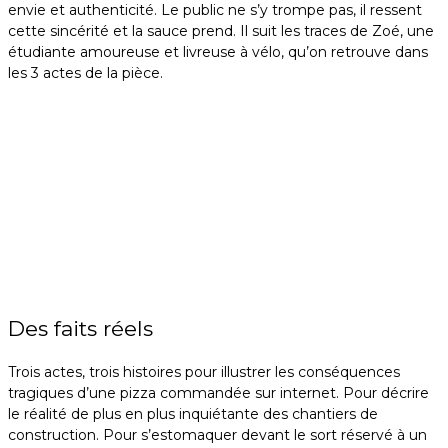
envie et authenticité. Le public ne s’y trompe pas, il ressent
cette sincérité et la sauce prend. Il suit les traces de Zoé, une
étudiante amoureuse et livreuse à vélo, qu’on retrouve dans
les 3 actes de la pièce.
Des faits réels
Trois actes, trois histoires pour illustrer les conséquences
tragiques d’une pizza commandée sur internet. Pour décrire
le réalité de plus en plus inquiétante des chantiers de
construction. Pour s’estomaquer devant le sort réservé à un