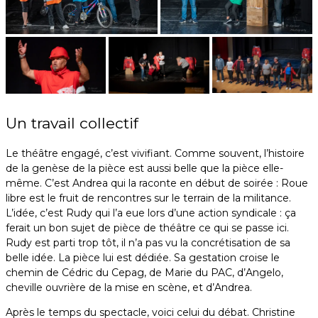
Un travail collectif
Le théâtre engagé, c’est vivifiant. Comme souvent, l’histoire
de la genèse de la pièce est aussi belle que la pièce elle-
même. C’est Andrea qui la raconte en début de soirée : Roue
libre est le fruit de rencontres sur le terrain de la militance.
L’idée, c’est Rudy qui l’a eue lors d’une action syndicale : ça
ferait un bon sujet de pièce de théâtre ce qui se passe ici.
Rudy est parti trop tôt, il n’a pas vu la concrétisation de sa
belle idée. La pièce lui est dédiée. Sa gestation croise le
chemin de Cédric du Cepag, de Marie du PAC, d’Angelo,
cheville ouvrière de la mise en scène, et d’Andrea.
Après le temps du spectacle, voici celui du débat. Christine