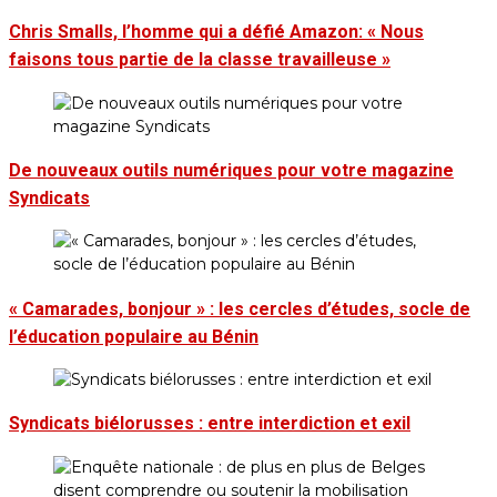
Chris Smalls, l’homme qui a défié Amazon: « Nous
faisons tous partie de la classe travailleuse »
De nouveaux outils numériques pour votre magazine
Syndicats
« Camarades, bonjour » : les cercles d’études, socle de
l’éducation populaire au Bénin
Syndicats biélorusses : entre interdiction et exil