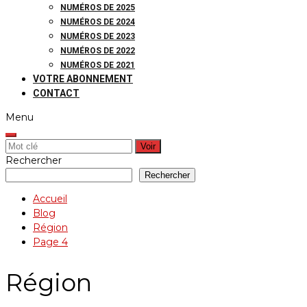
NUMÉROS DE 2025
NUMÉROS DE 2024
NUMÉROS DE 2023
NUMÉROS DE 2022
NUMÉROS DE 2021
VOTRE ABONNEMENT
CONTACT
Menu
Rechercher:
Rechercher
Rechercher
Accueil
Blog
Région
Page 4
Région