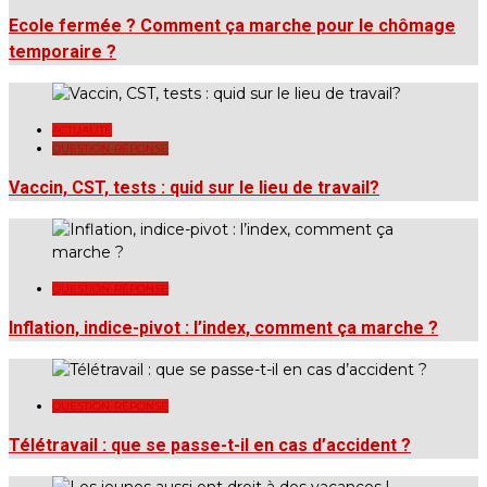
Ecole fermée ? Comment ça marche pour le chômage
temporaire ?
ACTUALITÉ
QUESTION-RÉPONSE
Vaccin, CST, tests : quid sur le lieu de travail?
QUESTION-RÉPONSE
Inflation, indice-pivot : l’index, comment ça marche ?
QUESTION-RÉPONSE
Télétravail : que se passe-t-il en cas d’accident ?