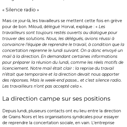
« Silence radio »
Mais ce jour-là, les travailleurs se mettent cette fois en grève
pour de bon. Miloud, délégué Horval, explique : «
Les
travailleurs sont toujours restés ouverts au dialogue pour
trouver des solutions. Nous, les délégués, avions réussi à
convaincre l’équipe de reprendre le travail, à condition que la
concertation reprenne le lundi suivant. On a donc envoyé un
mail à la direction. En demandant certaines informations
pour préparer la réunion du lundi, comme les réels motifs de
licenciement. Notre mail était clair : la reprise du travail
n’était que temporaire et la direction devait nous apporter
des réponses. Mais le week-end passe… et c’est silence radio.
Les travailleurs n’ont pas accepté cela ».
La direction campe sur ses positions
Depuis lundi, plusieurs contacts ont eu lieu entre la direction
de Grains Noirs et les organisations syndicales pour essayer
de reprendre la concertation sociale, en vain. L’entreprise