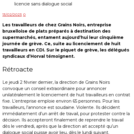
13/02/2023
0
Les travailleurs de chez Grains Noirs, entreprise
bruxelloise de plats préparés à destination des
supermarchés, entament aujourd’hui leur cinquième
journée de grève. Ce, suite au licenciement de huit
travailleurs en CDI. Sur le piquet de grève, les délégués
syndicaux d’Horval témoignent.
Rétroacte
Le jeudi 2 février dernier, la direction de Grains Noirs
convoque un conseil extraordinaire pour annoncer
unilatéralement le licenciement de huit travailleurs en contrat
fixe. L’entreprise emploie environ 65 personnes. Pour les
travailleurs, l’annonce est soudaine. Violente. Ils décident
immédiatement d’un arrêt de travail, pour protester contre la
décision. Ils accepteront finalement de reprendre le travail
dès le vendredi, après que la direction ait accepté qu’un
dialogue social puisse avoir lieu, dès le lundi suivant.