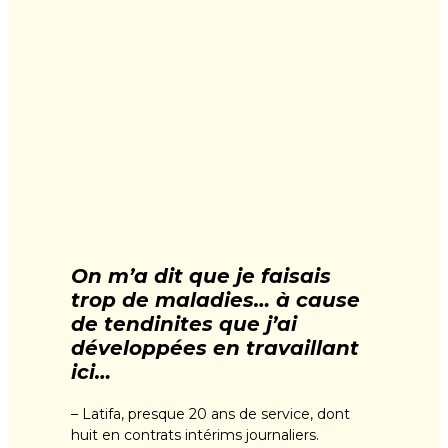
On m’a dit que je faisais
trop de maladies… à cause
de tendinites que j’ai
développées en travaillant
ici…
– Latifa, presque 20 ans de service, dont
huit en contrats intérims journaliers.