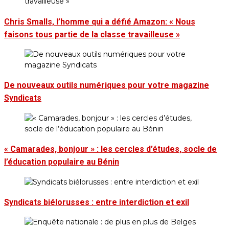
Chris Smalls, l’homme qui a défié Amazon: « Nous
faisons tous partie de la classe travailleuse »
De nouveaux outils numériques pour votre magazine
Syndicats
« Camarades, bonjour » : les cercles d’études, socle de
l’éducation populaire au Bénin
Syndicats biélorusses : entre interdiction et exil