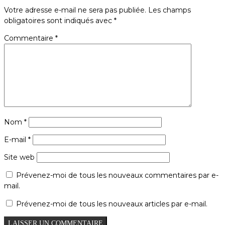
Votre adresse e-mail ne sera pas publiée.
Les champs
obligatoires sont indiqués avec
*
Commentaire
*
Nom
*
E-mail
*
Site web
Prévenez-moi de tous les nouveaux commentaires par e-
mail.
Prévenez-moi de tous les nouveaux articles par e-mail.