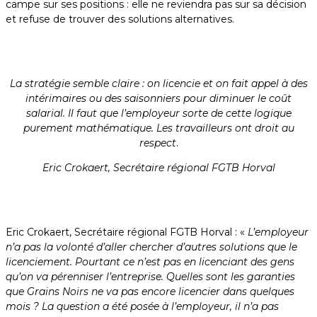
campe sur ses positions : elle ne reviendra pas sur sa décision
et refuse de trouver des solutions alternatives.
La stratégie semble claire : on licencie et on fait appel à des
intérimaires ou des saisonniers pour diminuer le coût
salarial. Il faut que l’employeur sorte de cette logique
purement mathématique. Les travailleurs ont droit au
respect
.
Eric Crokaert, Secrétaire régional FGTB Horval
Eric Crokaert, Secrétaire régional FGTB Horval : «
L’employeur
n’a pas la volonté d’aller chercher d’autres solutions que le
licenciement. Pourtant ce n’est pas en licenciant des gens
qu’on va pérenniser l’entreprise. Quelles sont les garanties
que Grains Noirs ne va pas encore licencier dans quelques
mois ? La question a été posée à l’employeur, il n’a pas