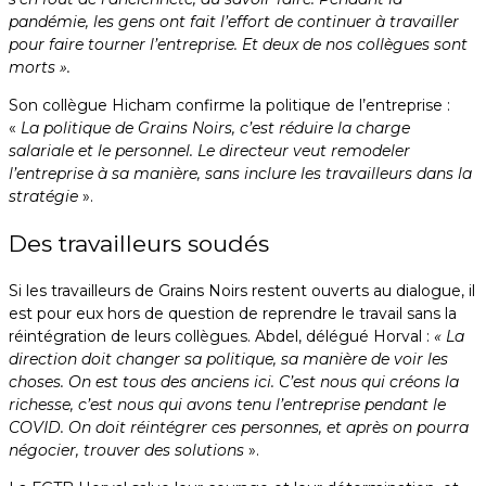
pandémie, les gens ont fait l’effort de continuer à travailler
pour faire tourner l’entreprise. Et deux de nos collègues sont
morts ».
Son collègue Hicham confirme la politique de l’entreprise :
«
La politique de Grains Noirs, c’est réduire la charge
salariale et le personnel. Le directeur veut remodeler
l’entreprise à sa manière, sans inclure les travailleurs dans la
stratégie
».
Des travailleurs soudés
Si les travailleurs de Grains Noirs restent ouverts au dialogue, il
est pour eux hors de question de reprendre le travail sans la
réintégration de leurs collègues. Abdel, délégué Horval :
« La
direction doit changer sa politique, sa manière de voir les
choses. On est tous des anciens ici. C’est nous qui créons la
richesse, c’est nous qui avons tenu l’entreprise pendant le
COVID. On doit réintégrer ces personnes, et après on pourra
négocier, trouver des solutions
».