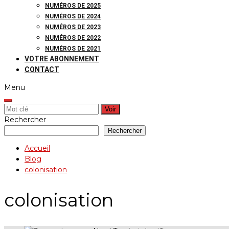
NUMÉROS DE 2025
NUMÉROS DE 2024
NUMÉROS DE 2023
NUMÉROS DE 2022
NUMÉROS DE 2021
VOTRE ABONNEMENT
CONTACT
Menu
Rechercher:
Rechercher
Rechercher
Accueil
Blog
colonisation
colonisation