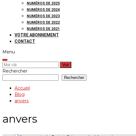
NUMÉROS DE 2025
NUMÉROS DE 2024
NUMÉROS DE 2023
NUMÉROS DE 2022
NUMÉROS DE 2021
VOTRE ABONNEMENT
CONTACT
Menu
Rechercher:
Rechercher
Rechercher
Accueil
Blog
anvers
anvers