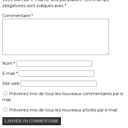
obligatoires sont indiqués avec
*
Commentaire
*
Nom
*
E-mail
*
Site web
Prévenez-moi de tous les nouveaux commentaires par e-
mail.
Prévenez-moi de tous les nouveaux articles par e-mail.