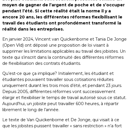
moyen de gagner de l’argent de poche et de s’occuper
pendant l’été. Si cette réalité était la norme il y a
encore 20 ans, les différentes réformes flexibilisant le
travail des étudiants ont profondément transformé la
réalité dans les entreprises.
En janvier 2024, Vincent van Quickenborne et Tania De Jonge
(Open Vld) ont déposé une proposition de loi visant à
supprimer les limitations applicables au travail des jobistes. Un
texte qui s’inscrit dans la continuité des différentes réformes
de flexibilisation des contrats étudiants.
Qu’est-ce que ça implique? Initialement, les étudiant et
étudiantes pouvaient travailler sous cotisations réduites
uniquement durant les trois mois d’été, et pendant 23 jours.
Depuis 2005, différentes réformes vont successivement
élargir et flexibiliser le temps de travail autorisé sous ce statut.
Aujourd’hui, un jobiste peut travailler 600 heures, à répartir
librement le long de l’année.
Le texte de Van Quickenborne et De Jonge, qui visait à ce
que les jobistes puissent travailler « sans restriction » n’a fort