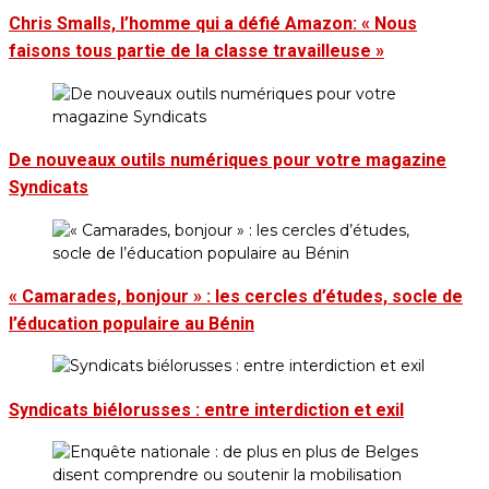
Chris Smalls, l’homme qui a défié Amazon: « Nous
faisons tous partie de la classe travailleuse »
De nouveaux outils numériques pour votre magazine
Syndicats
« Camarades, bonjour » : les cercles d’études, socle de
l’éducation populaire au Bénin
Syndicats biélorusses : entre interdiction et exil