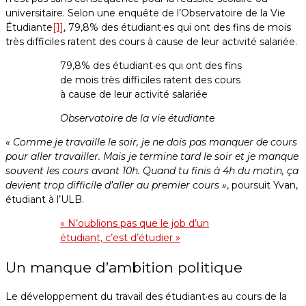
universitaire. Selon une enquête de l’Observatoire de la Vie
Étudiante
[1]
, 79,8% des étudiant·es qui ont des fins de mois
très difficiles ratent des cours à cause de leur activité salariée.
79,8% des étudiant·es qui ont des fins
de mois très difficiles ratent des cours
à cause de leur activité salariée
Observatoire de la vie étudiante
« Comme je travaille le soir, je ne dois pas manquer de cours
pour aller travailler. Mais je termine tard le soir et je manque
souvent les cours avant 10h. Quand tu finis à 4h du matin, ça
devient trop difficile d’aller au premier cours »
, poursuit Yvan,
étudiant à l’ULB.
« N’oublions pas que le job d’un
étudiant, c’est d’étudier »
Un manque d’ambition politique
Le développement du travail des étudiant·es au cours de la