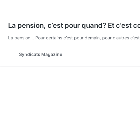
La pension, c’est pour quand? Et c’est c
La pension… Pour certains c’est pour demain, pour d’autres c’est
Syndicats Magazine