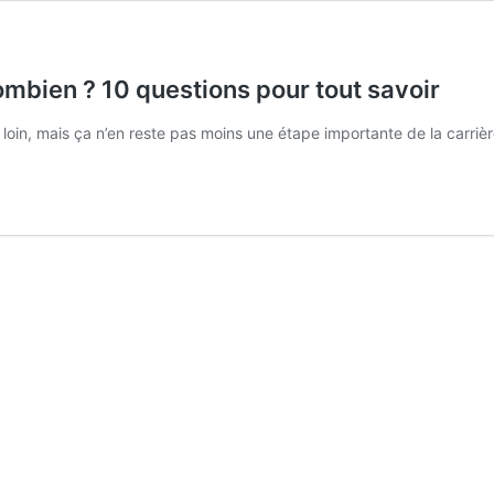
ombien ? 10 questions pour tout savoir
 loin, mais ça n’en reste pas moins une étape importante de la carriè