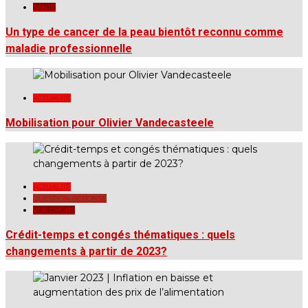
SANTÉ
Un type de cancer de la peau bientôt reconnu comme
maladie professionnelle
ACTUALITÉ
Mobilisation pour Olivier Vandecasteele
ACTUALITÉ
QUESTION-RÉPONSE
VOS DROITS
Crédit-temps et congés thématiques : quels
changements à partir de 2023?