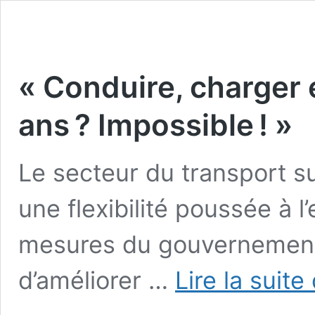
« Conduire, charger 
ans ? Impossible ! »
Le secteur du transport s
une flexibilité poussée à l
mesures du gouvernement 
d’améliorer …
Lire la suite