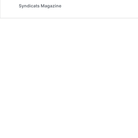
Syndicats Magazine