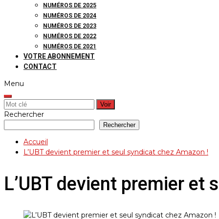
NUMÉROS DE 2025
NUMÉROS DE 2024
NUMÉROS DE 2023
NUMÉROS DE 2022
NUMÉROS DE 2021
VOTRE ABONNEMENT
CONTACT
Menu
Rechercher:
Rechercher
Rechercher
Accueil
L’UBT devient premier et seul syndicat chez Amazon !
L’UBT devient premier et 