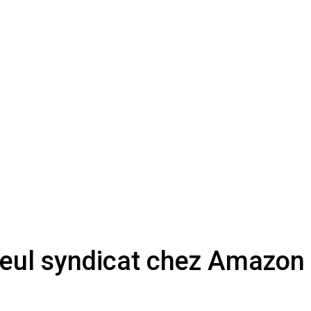
seul syndicat chez Amazon 