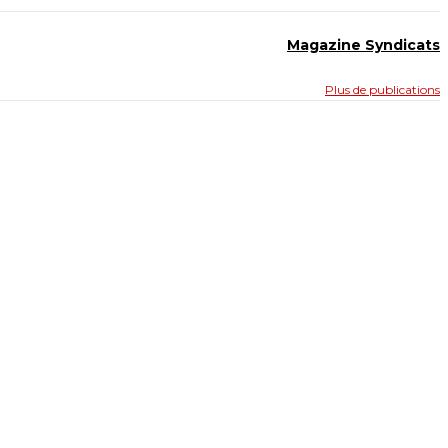
Magazine Syndicats
Plus de publications