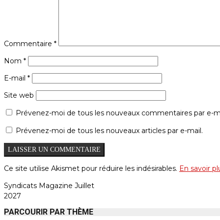
Commentaire
*
Nom
*
E-mail
*
Site web
Prévenez-moi de tous les nouveaux commentaires par e-ma
Prévenez-moi de tous les nouveaux articles par e-mail.
Ce site utilise Akismet pour réduire les indésirables.
En savoir p
Syndicats Magazine Juillet
2027
PARCOURIR PAR THÈME