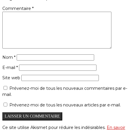
Commentaire
*
Nom
*
E-mail
*
Site web
Prévenez-moi de tous les nouveaux commentaires par e-
mail.
Prévenez-moi de tous les nouveaux articles par e-mail.
Ce site utilise Akismet pour réduire les indésirables.
En savoir