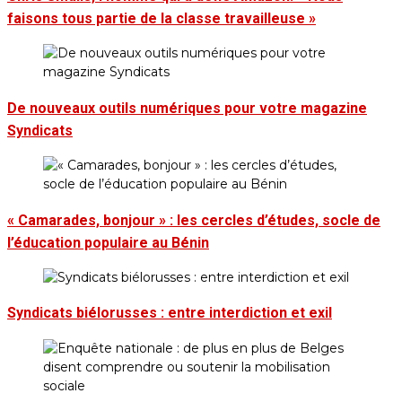
faisons tous partie de la classe travailleuse »
De nouveaux outils numériques pour votre magazine
Syndicats
« Camarades, bonjour » : les cercles d’études, socle de
l’éducation populaire au Bénin
Syndicats biélorusses : entre interdiction et exil