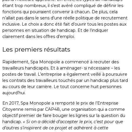
étant trop nombreux, il s’est avéré compliqué de définir les
fonctions qui pourraient convenir à chacun. De plus, cela
n’allait pas dans le sens d’une réelle politique de recrutement
inclusive. Le choix a donc été fait d’ouvrir tous les postes aux
personnes en situation de handicap. Et de l’indiquer
clairement dans les offres d’emploi.
Les premiers résultats
Rapidement, Spa Monopole a commencé à recruter des
travailleurs handicapés. Et à aménager- si nécessaire – les
postes de travail. L’entreprise a également veillé à poursuivre
les contrats des travailleurs touchés par un handicap plus tard
au cours de leur carrière. Le tout concerne huit personnes
aujourd’hui.
En 2017, Spa Monopole a remporté le prix de l’Entreprise
Citoyenne remis par CAP48, une organisation qui a comme
objectif premier de faire bouger les lignes sur la question du
handicap.
« Si on a décidé d’accepter le prix, c’est pour que
d’autres s’inspirent de ce projet et adhèrent à cette