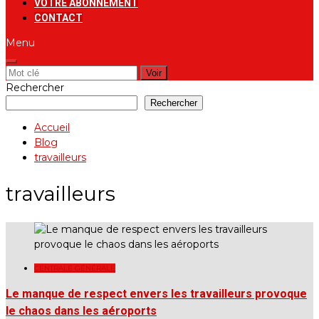
VOTRE ABONNEMENT
CONTACT
Menu
Rechercher:
Rechercher
Rechercher
Accueil
Blog
travailleurs
travailleurs
CENTRALE GÉNÉRALE
Le manque de respect envers les travailleurs provoque
le chaos dans les aéroports