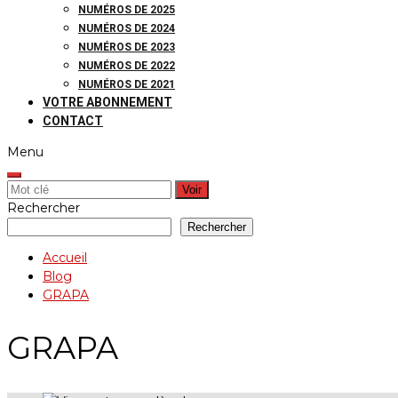
NUMÉROS DE 2025
NUMÉROS DE 2024
NUMÉROS DE 2023
NUMÉROS DE 2022
NUMÉROS DE 2021
VOTRE ABONNEMENT
CONTACT
Menu
Rechercher:
Rechercher
Rechercher
Accueil
Blog
GRAPA
GRAPA