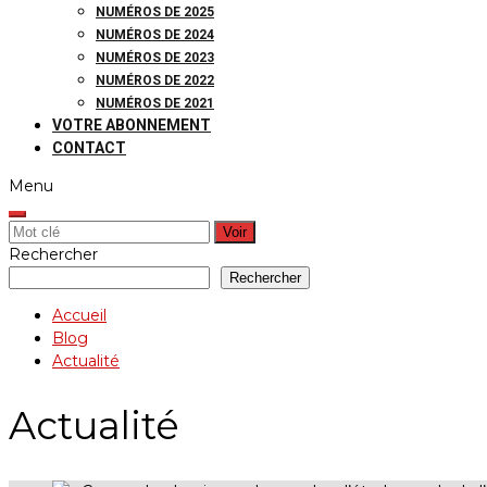
NUMÉROS DE 2025
NUMÉROS DE 2024
NUMÉROS DE 2023
NUMÉROS DE 2022
NUMÉROS DE 2021
VOTRE ABONNEMENT
CONTACT
Menu
Rechercher:
Rechercher
Rechercher
Accueil
Blog
Actualité
Actualité