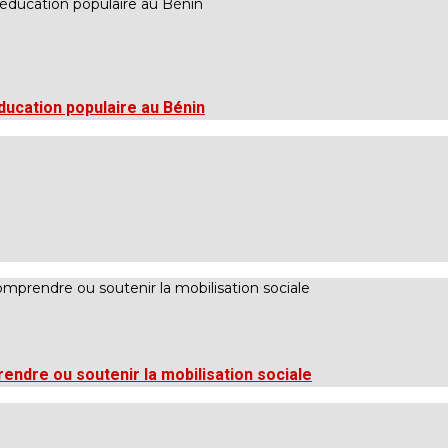
éducation populaire au Bénin
rendre ou soutenir la mobilisation sociale