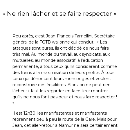
« Ne rien lâcher et se faire respecter »
Peu après, c’est Jean-François Tamellini, Secrétaire
général de la FGTB wallonne qui conclut : « Les
attaques sont dures, ils ont décidé de nous faire
très mal. Au monde du travail, aux syndicats, aux
mutuelles, au monde associatif, à l’éducation
permanente, à tous ceux qu’ils considèrent comme
des freins à la maximisation de leurs profits. À tous
ceux qui dénoncent leurs mensonges et veulent
reconstruire des équilibres. Alors, on ne peut rien
lâcher : il faut les regarder en face, leur montrer
qu’ils ne nous font pas peur et nous faire respecter !
».
Il est 12h30, les manifestantes et manifestants
reprennent peu à peu la route de la Gare. Mais pour
Jean, cet aller-retour à Namur ne sera certainement