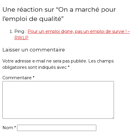
Une réaction sur “
On a marché pour
l’emploi de qualité
”
Ping :
Pour un emploi digne, pas un emploi de survie ! –
RWLP
Laisser un commentaire
Votre adresse e-mail ne sera pas publiée.
Les champs
obligatoires sont indiqués avec
*
Commentaire
*
Nom
*