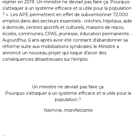
rejeter en 2019. Un ministre ne devrait pas faire ça. Pourquoi
s’attaquer à un système efficace et si utile pour la population
? ». Les APE permettent en effet de subventionner 72.000
emplois dans des secteurs essentiels : crèches, hôpitaux, aide
à domicile, centres sportifs et culturels, maisons de repos,
écoles, communes, CPAS, jeunesse, éducation permanente…
Aujourd’hui, 6 ans après avoir été contraint d’abandonner sa
réforme suite aux mobilisations syndicales, le Ministre a
annoncé un nouveau projet qui risque d’avoir des
conséquences désastreuses sur l’emploi.
Un ministre ne devrait pas faire ça.
Pourquoi s’attaquer à un système efficace et si utile pour la
population ?
Yasmine, manifestante