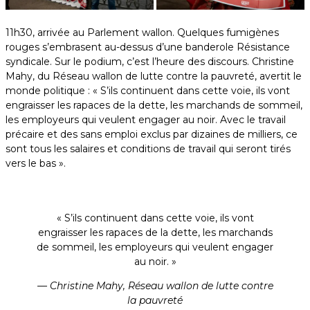
11h30, arrivée au Parlement wallon. Quelques fumigènes
rouges s’embrasent au-dessus d’une banderole Résistance
syndicale. Sur le podium, c’est l’heure des discours. Christine
Mahy, du Réseau wallon de lutte contre la pauvreté, avertit le
monde politique : « S’ils continuent dans cette voie, ils vont
engraisser les rapaces de la dette, les marchands de sommeil,
les employeurs qui veulent engager au noir. Avec le travail
précaire et des sans emploi exclus par dizaines de milliers, ce
sont tous les salaires et conditions de travail qui seront tirés
vers le bas ».
« S’ils continuent dans cette voie, ils vont
engraisser les rapaces de la dette, les marchands
de sommeil, les employeurs qui veulent engager
au noir. »
— Christine Mahy,
Réseau wallon de lutte contre
la pauvreté