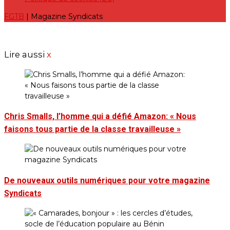
FGTB
| Magazine Syndicats
Lire aussi
x
Chris Smalls, l’homme qui a défié Amazon: « Nous
faisons tous partie de la classe travailleuse »
De nouveaux outils numériques pour votre magazine
Syndicats